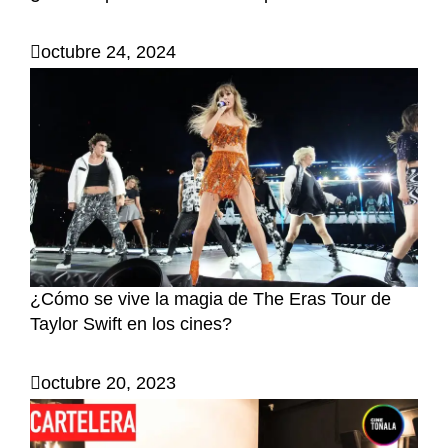
octubre 24, 2024
¿Cómo se vive la magia de The Eras Tour de
Taylor Swift en los cines?
octubre 20, 2023