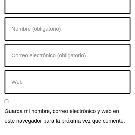
Guarda mi nombre, correo electrónico y web en
este navegador para la próxima vez que comente.