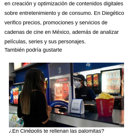
en creación y optimización de contenidos digitales
sobre entretenimiento y de consumo. En Diegético
verifico precios, promociones y servicios de
cadenas de cine en México, además de analizar
películas, series y sus personajes.
También podría gustarte
¿En Cinépolis te rellenan las palomitas?