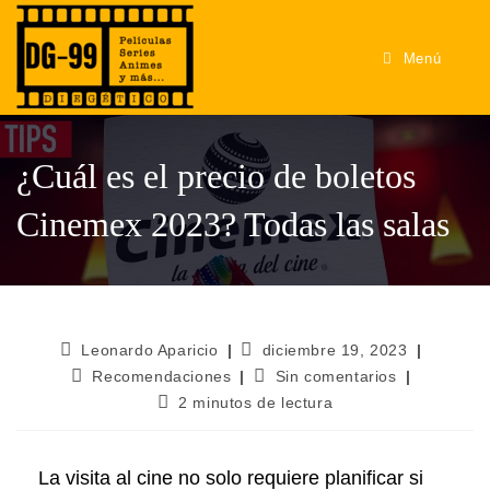
Menú
¿Cuál es el precio de boletos
Cinemex 2023? Todas las salas
Leonardo Aparicio
diciembre 19, 2023
Recomendaciones
Sin comentarios
2 minutos de lectura
La visita al cine no solo requiere planificar si