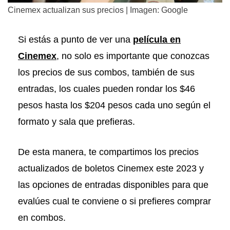
Cinemex actualizan sus precios | Imagen: Google
Si estás a punto de ver una
película en
Cinemex
, no solo es importante que conozcas
los precios de sus combos, también de sus
entradas, los cuales pueden rondar los $46
pesos hasta los $204 pesos cada uno según el
formato y sala que prefieras.
De esta manera, te compartimos los precios
actualizados de boletos Cinemex este 2023 y
las opciones de entradas disponibles para que
evalúes cual te conviene o si prefieres comprar
en combos.