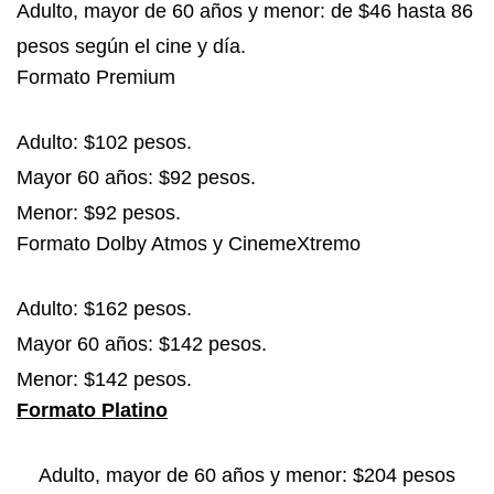
Adulto, mayor de 60 años y menor: de $46 hasta 86
pesos según el cine y día.
Formato Premium
Adulto: $102 pesos.
Mayor 60 años: $92 pesos.
Menor: $92 pesos.
Formato Dolby Atmos y CinemeXtremo
Adulto: $162 pesos.
Mayor 60 años: $142 pesos.
Menor: $142 pesos.
Formato Platino
Adulto, mayor de 60 años y menor: $204 pesos