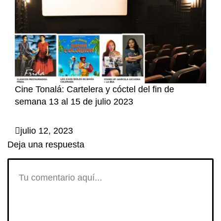
Cine Tonalá: Cartelera y cóctel del fin de
semana 13 al 15 de julio 2023
julio 12, 2023
Deja una respuesta