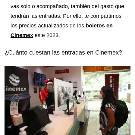
vas solo o acompañado, también del gasto que
tendrán las entradas. Por ello, te compartimos
los precios actualizados de los
boletos en
Cinemex
este 2023.
¿Cuánto cuestan las entradas en Cinemex?