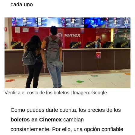
cada uno.
Verifica el costo de los boletos | Imagen: Google
Como puedes darte cuenta, los precios de los
boletos en Cinemex
cambian
constantemente. Por ello, una opción confiable