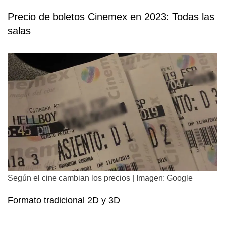
Precio de boletos Cinemex en 2023: Todas las
salas
Según el cine cambian los precios | Imagen: Google
Formato tradicional 2D y 3D