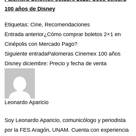
100 años de Disney
Etiquetas
:
Cine
,
Recomendaciones
Entrada anterior
¿Cómo comprar boletos 2×1 en
Cinépolis con Mercado Pago?
Siguiente entrada
Palomeras Cinemex 100 años
Disney diciembre: Precio y fecha de venta
Leonardo Aparicio
Soy Leonardo Aparicio, comunicólogo y periodista
por la FES Aragón, UNAM. Cuenta con experiencia