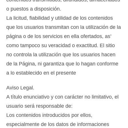
o puestos a disposición.
La licitud, fiabilidad y utilidad de los contenidos
que los usuarios transmitan con la utilización de la
página o de los servicios en ella ofertados, as’
como tampoco su veracidad o exactitud. El sitio
no controla la utilización que los usuarios hacen
de la Página, ni garantiza que lo hagan conforme
a lo establecido en el presente
Aviso Legal.
A título enunciativo y con carácter no limitativo, el
usuario será responsable de:
Los contenidos introducidos por ellos,
especialmente de los datos de informaciones