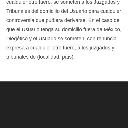
cualquier otro fuero, se someten a los Juzgados y
Tribunales del domicilio del Usuario para cualquier
controversia que pudiera derivarse. En el caso de
que el Usuario tenga su domicilio fuera de México,
Diegético y el Usuario se someten, con renuncia
expresa a cualquier otro fuero, a los juzgados y
tribunales de (localidad, país).