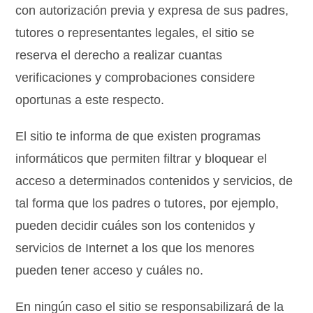
con autorización previa y expresa de sus padres,
tutores o representantes legales, el sitio se
reserva el derecho a realizar cuantas
verificaciones y comprobaciones considere
oportunas a este respecto.
El sitio te informa de que existen programas
informáticos que permiten filtrar y bloquear el
acceso a determinados contenidos y servicios, de
tal forma que los padres o tutores, por ejemplo,
pueden decidir cuáles son los contenidos y
servicios de Internet a los que los menores
pueden tener acceso y cuáles no.
En ningún caso el sitio se responsabilizará de la