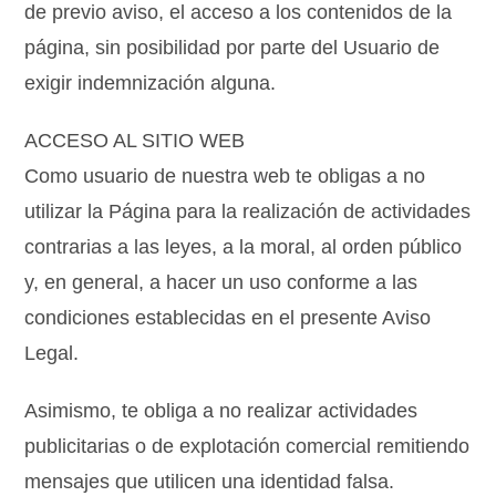
de previo aviso, el acceso a los contenidos de la
página, sin posibilidad por parte del Usuario de
exigir indemnización alguna.
ACCESO AL SITIO WEB
Como usuario de nuestra web te obligas a no
utilizar la Página para la realización de actividades
contrarias a las leyes, a la moral, al orden público
y, en general, a hacer un uso conforme a las
condiciones establecidas en el presente Aviso
Legal.
Asimismo, te obliga a no realizar actividades
publicitarias o de explotación comercial remitiendo
mensajes que utilicen una identidad falsa.