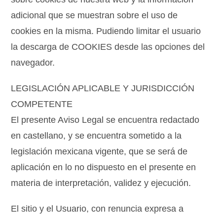
adicional que se muestran sobre el uso de
cookies en la misma. Pudiendo limitar el usuario
la descarga de COOKIES desde las opciones del
navegador.
LEGISLACIÓN APLICABLE Y JURISDICCIÓN
COMPETENTE
El presente Aviso Legal se encuentra redactado
en castellano, y se encuentra sometido a la
legislación mexicana vigente, que se será de
aplicación en lo no dispuesto en el presente en
materia de interpretación, validez y ejecución.
El sitio y el Usuario, con renuncia expresa a