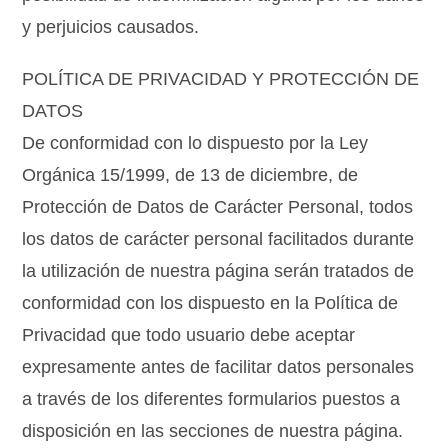
y perjuicios causados.
POLÍTICA DE PRIVACIDAD Y PROTECCIÓN DE
DATOS
De conformidad con lo dispuesto por la Ley
Orgánica 15/1999, de 13 de diciembre, de
Protección de Datos de Carácter Personal, todos
los datos de carácter personal facilitados durante
la utilización de nuestra página serán tratados de
conformidad con los dispuesto en la Política de
Privacidad que todo usuario debe aceptar
expresamente antes de facilitar datos personales
a través de los diferentes formularios puestos a
disposición en las secciones de nuestra página.