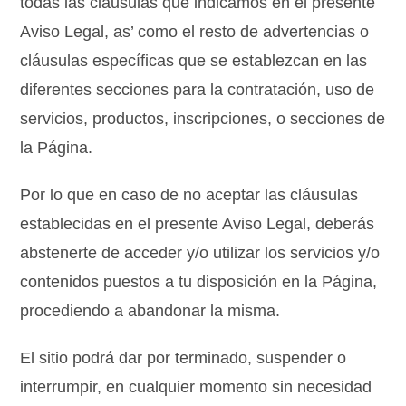
todas las cláusulas que indicamos en el presente
Aviso Legal, as’ como el resto de advertencias o
cláusulas específicas que se establezcan en las
diferentes secciones para la contratación, uso de
servicios, productos, inscripciones, o secciones de
la Página.
Por lo que en caso de no aceptar las cláusulas
establecidas en el presente Aviso Legal, deberás
abstenerte de acceder y/o utilizar los servicios y/o
contenidos puestos a tu disposición en la Página,
procediendo a abandonar la misma.
El sitio podrá dar por terminado, suspender o
interrumpir, en cualquier momento sin necesidad