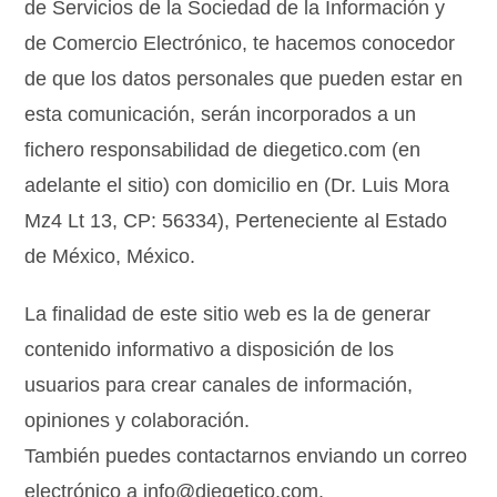
de Servicios de la Sociedad de la Información y
de Comercio Electrónico, te hacemos conocedor
de que los datos personales que pueden estar en
esta comunicación, serán incorporados a un
fichero responsabilidad de diegetico.com (en
adelante el sitio) con domicilio en (Dr. Luis Mora
Mz4 Lt 13, CP: 56334), Perteneciente al Estado
de México, México.
La finalidad de este sitio web es la de generar
contenido informativo a disposición de los
usuarios para crear canales de información,
opiniones y colaboración.
También puedes contactarnos enviando un correo
electrónico a info@diegetico.com.