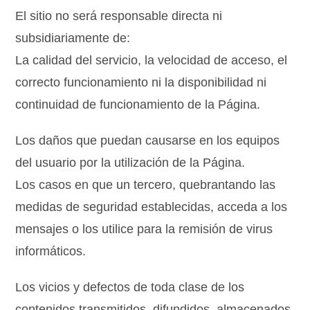
El sitio no será responsable directa ni
subsidiariamente de:
La calidad del servicio, la velocidad de acceso, el
correcto funcionamiento ni la disponibilidad ni
continuidad de funcionamiento de la Página.
Los daños que puedan causarse en los equipos
del usuario por la utilización de la Página.
Los casos en que un tercero, quebrantando las
medidas de seguridad establecidas, acceda a los
mensajes o los utilice para la remisión de virus
informáticos.
Los vicios y defectos de toda clase de los
contenidos transmitidos, difundidos, almacenados