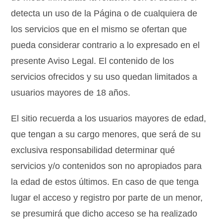
detecta un uso de la Página o de cualquiera de
los servicios que en el mismo se ofertan que
pueda considerar contrario a lo expresado en el
presente Aviso Legal. El contenido de los
servicios ofrecidos y su uso quedan limitados a
usuarios mayores de 18 años.
El sitio recuerda a los usuarios mayores de edad,
que tengan a su cargo menores, que será de su
exclusiva responsabilidad determinar qué
servicios y/o contenidos son no apropiados para
la edad de estos últimos. En caso de que tenga
lugar el acceso y registro por parte de un menor,
se presumirá que dicho acceso se ha realizado