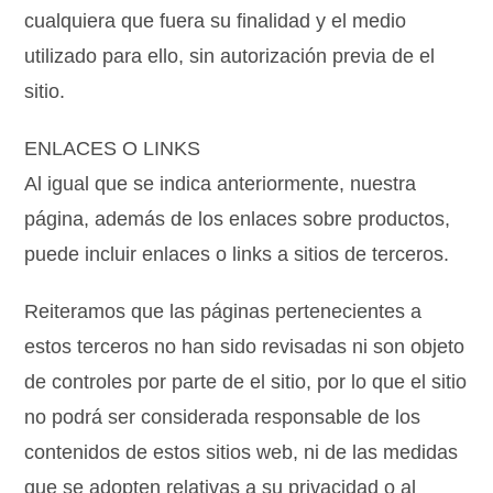
cualquiera que fuera su finalidad y el medio
utilizado para ello, sin autorización previa de el
sitio.
ENLACES O LINKS
Al igual que se indica anteriormente, nuestra
página, además de los enlaces sobre productos,
puede incluir enlaces o links a sitios de terceros.
Reiteramos que las páginas pertenecientes a
estos terceros no han sido revisadas ni son objeto
de controles por parte de el sitio, por lo que el sitio
no podrá ser considerada responsable de los
contenidos de estos sitios web, ni de las medidas
que se adopten relativas a su privacidad o al