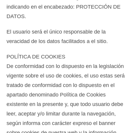
indicando en el encabezado: PROTECCIÓN DE
DATOS.
El usuario será el único responsable de la
veracidad de los datos facilitados a el sitio.
POLÍTICA DE COOKIES
De conformidad con lo dispuesto en la legislación
vigente sobre el uso de cookies, el uso estas será
tratado de conformidad con lo dispuesto en el
apartado denominado Política de Cookies
existente en la presente y, que todo usuario debe
leer, aceptar y/o limitar durante la navegación,
según informa con carácter expreso el banner
sobre cookies de nuestra web y la información