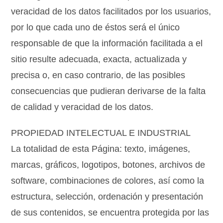
veracidad de los datos facilitados por los usuarios,
por lo que cada uno de éstos será el único
responsable de que la información facilitada a el
sitio resulte adecuada, exacta, actualizada y
precisa o, en caso contrario, de las posibles
consecuencias que pudieran derivarse de la falta
de calidad y veracidad de los datos.
PROPIEDAD INTELECTUAL E INDUSTRIAL
La totalidad de esta Página: texto, imágenes,
marcas, gráficos, logotipos, botones, archivos de
software, combinaciones de colores, así como la
estructura, selección, ordenación y presentación
de sus contenidos, se encuentra protegida por las