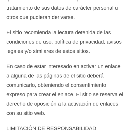
tratamiento de sus datos de carácter personal u
otros que pudieran derivarse.
El sitio recomienda la lectura detenida de las
condiciones de uso, política de privacidad, avisos
legales y/o similares de estos sitios.
En caso de estar interesado en activar un enlace
a alguna de las páginas de el sitio deberá
comunicarlo, obteniendo el consentimiento
expreso para crear el enlace. El sitio se reserva el
derecho de oposición a la activación de enlaces
con su sitio web.
LIMITACIÓN DE RESPONSABILIDAD