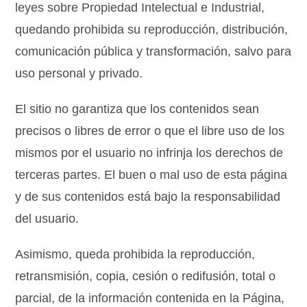
leyes sobre Propiedad Intelectual e Industrial,
quedando prohibida su reproducción, distribución,
comunicación pública y transformación, salvo para
uso personal y privado.
El sitio no garantiza que los contenidos sean
precisos o libres de error o que el libre uso de los
mismos por el usuario no infrinja los derechos de
terceras partes. El buen o mal uso de esta página
y de sus contenidos está bajo la responsabilidad
del usuario.
Asimismo, queda prohibida la reproducción,
retransmisión, copia, cesión o redifusión, total o
parcial, de la información contenida en la Página,