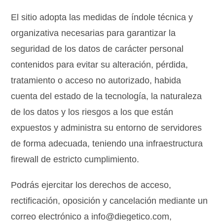
El sitio adopta las medidas de índole técnica y
organizativa necesarias para garantizar la
seguridad de los datos de carácter personal
contenidos para evitar su alteración, pérdida,
tratamiento o acceso no autorizado, habida
cuenta del estado de la tecnología, la naturaleza
de los datos y los riesgos a los que están
expuestos y administra su entorno de servidores
de forma adecuada, teniendo una infraestructura
firewall de estricto cumplimiento.
Podrás ejercitar los derechos de acceso,
rectificación, oposición y cancelación mediante un
correo electrónico a info@diegetico.com,