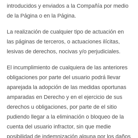
introducidos y enviados a la Compañía por medio
de la Página o en la Página.
La realización de cualquier tipo de actuación en
las páginas de terceros, o actuaciones ilícitas,
lesivas de derechos, nocivas y/o perjudiciales.
El incumplimiento de cualquiera de las anteriores
obligaciones por parte del usuario podrá llevar
aparejada la adopción de las medidas oportunas
amparadas en Derecho y en el ejercicio de sus
derechos u obligaciones, por parte de el sitio
pudiendo llegar a la eliminación o bloqueo de la
cuenta del usuario infractor, sin que medie
posibilidad de indemnización alguna por los daños