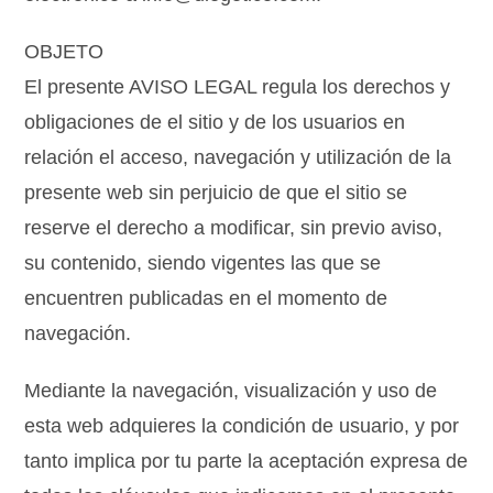
OBJETO
El presente AVISO LEGAL regula los derechos y
obligaciones de el sitio y de los usuarios en
relación el acceso, navegación y utilización de la
presente web sin perjuicio de que el sitio se
reserve el derecho a modificar, sin previo aviso,
su contenido, siendo vigentes las que se
encuentren publicadas en el momento de
navegación.
Mediante la navegación, visualización y uso de
esta web adquieres la condición de usuario, y por
tanto implica por tu parte la aceptación expresa de