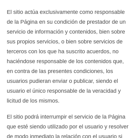
El sitio actúa exclusivamente como responsable
de la Página en su condición de prestador de un
servicio de información y contenidos, bien sobre
sus propios servicios, o bien sobre servicios de
terceros con los que ha suscrito acuerdos, no
haciéndose responsable de los contenidos que,
en contra de las presentes condiciones, los
usuarios pudieran enviar o publicar, siendo el
usuario el único responsable de la veracidad y
licitud de los mismos.
El sitio podrá interrumpir el servicio de la Página
que esté siendo utilizado por el usuario y resolver
de modo inmediato la relación con el usuario si