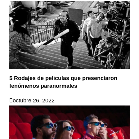
5 Rodajes de películas que presenciaron
fenómenos paranormales
octubre 26, 2022