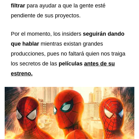
filtrar
para ayudar a que la gente esté
pendiente de sus proyectos.
Por el momento, los insiders
seguirán dando
que hablar
mientras existan grandes
producciones, pues no faltará quien nos traiga
los secretos de las
películas
antes de su
estreno.