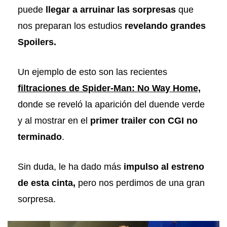
puede
llegar a arruinar las sorpresas
que
nos preparan los estudios
revelando grandes
Spoilers.
Un ejemplo de esto son las recientes
filtraciones de Spider-Man: No Way Home,
donde se reveló la aparición del duende verde
y al mostrar en el
primer trailer con CGI no
terminado
.
Sin duda, le ha dado más
impulso al estreno
de esta cinta,
pero nos perdimos de una gran
sorpresa.