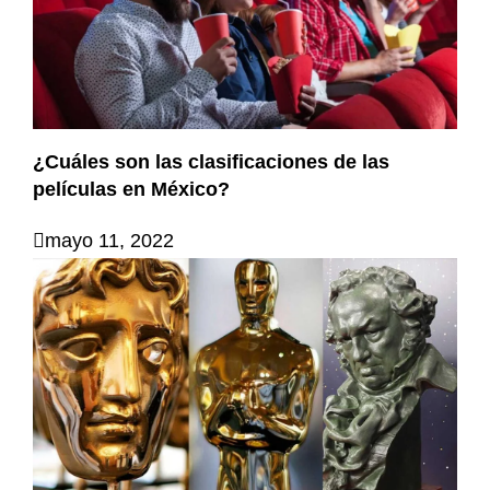
¿Cuáles son las clasificaciones de las
películas en México?
mayo 11, 2022