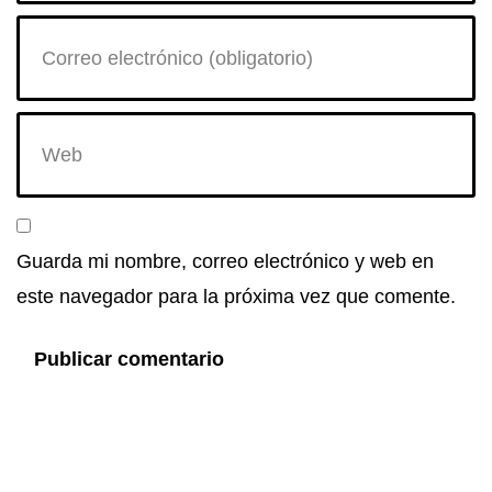
Guarda mi nombre, correo electrónico y web en
este navegador para la próxima vez que comente.