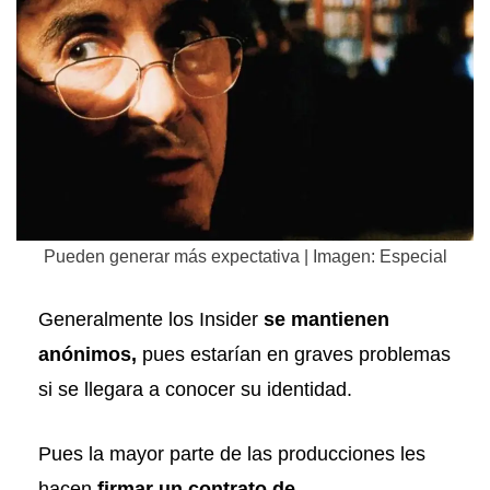
Pueden generar más expectativa | Imagen: Especial
Generalmente los Insider
se mantienen
anónimos,
pues estarían en graves problemas
si se llegara a conocer su identidad.
Pues la mayor parte de las producciones les
hacen
firmar un contrato de