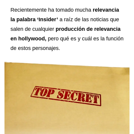
Recientemente ha tomado mucha
relevancia
la palabra ‘Insider’
a raíz de las noticias que
salen de cualquier
producción de relevancia
en hollywood,
pero qué es y cuál es la función
de estos personajes.