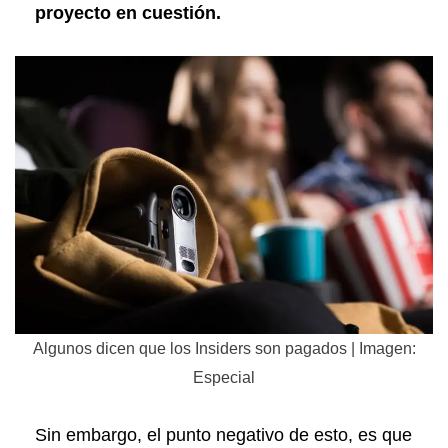
proyecto en cuestión.
Algunos dicen que los Insiders son pagados | Imagen:
Especial
Sin embargo, el punto negativo de esto, es que