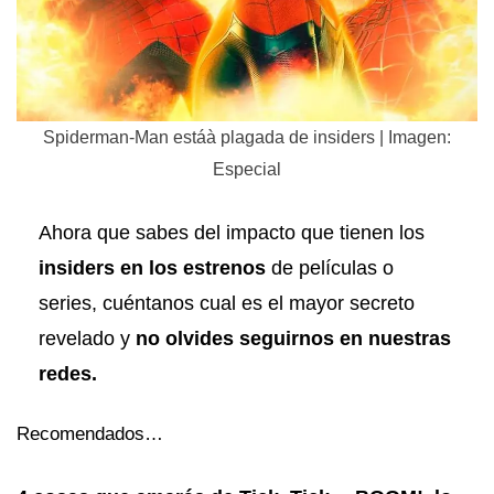
Spiderman-Man estáà plagada de insiders | Imagen:
Especial
Ahora que sabes del impacto que tienen los
insiders en los estrenos
de películas o
series, cuéntanos cual es el mayor secreto
revelado y
no olvides seguirnos en nuestras
redes.
Recomendados…