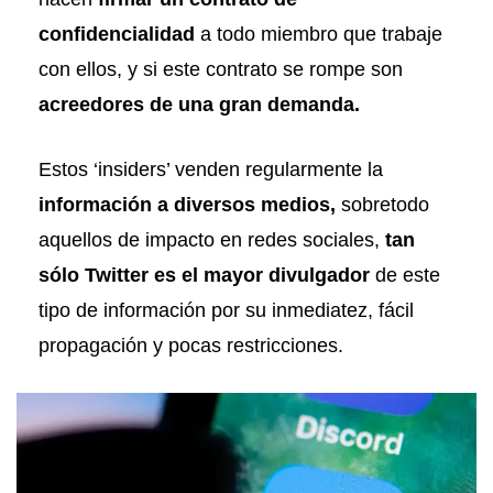
confidencialidad
a todo miembro que trabaje
con ellos, y si este contrato se rompe son
acreedores de una gran demanda.
Estos ‘insiders’ venden regularmente la
información a diversos medios,
sobretodo
aquellos de impacto en redes sociales,
tan
sólo Twitter es el mayor divulgador
de este
tipo de información por su inmediatez, fácil
propagación y pocas restricciones.