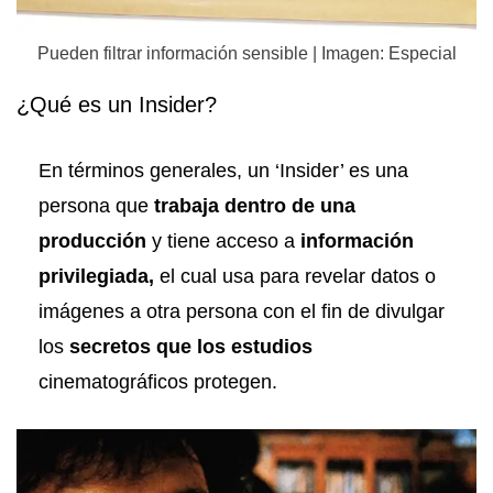
Pueden filtrar información sensible | Imagen: Especial
¿Qué es un Insider?
En términos generales, un ‘Insider’ es una
persona que
trabaja dentro de una
producción
y tiene acceso a
información
privilegiada,
el cual usa para revelar datos o
imágenes a otra persona con el fin de divulgar
los
secretos que los estudios
cinematográficos protegen.