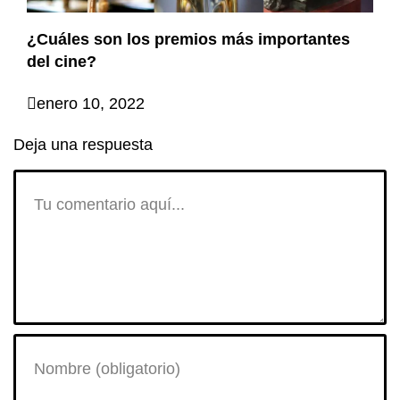
¿Cuáles son los premios más importantes
del cine?
enero 10, 2022
Deja una respuesta