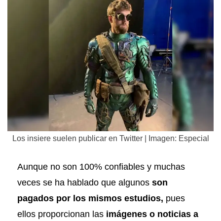
Los insiere suelen publicar en Twitter | Imagen: Especial
Aunque no son 100% confiables y muchas
veces se ha hablado que algunos
son
pagados por los mismos estudios,
pues
ellos proporcionan las
imágenes o noticias a