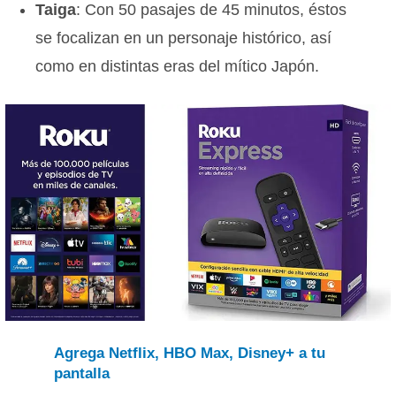
Taiga
: Con 50 pasajes de 45 minutos, éstos
se focalizan en un personaje histórico, así
como en distintas eras del mítico Japón.
Agrega Netflix, HBO Max, Disney+ a tu
pantalla