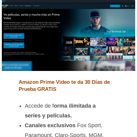
Amazon Prime Video te da 30 Días de
Prueba GRATIS
Accede de f
orma ilimitada a
series y películas.
Canales exclusivos
Fox Sport,
Paramount, Claro-Sports, MGM.