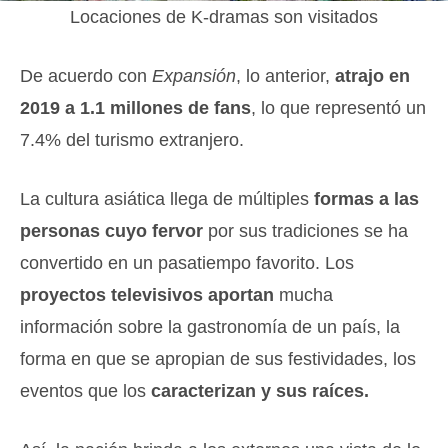
Locaciones de K-dramas son visitados
De acuerdo con
Expansión
, lo anterior,
atrajo en
2019 a 1.1 millones de fans
, lo que representó un
7.4% del turismo extranjero.
La cultura asiática llega de múltiples
formas a las
personas cuyo fervor
por sus tradiciones se ha
convertido en un pasatiempo favorito. Los
proyectos televisivos aportan
mucha
información sobre la gastronomía de un país, la
forma en que se apropian de sus festividades, los
eventos que los
caracterizan y sus raíces.