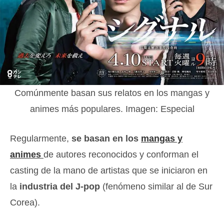
Comúnmente basan sus relatos en los mangas y
animes más populares. Imagen: Especial
Regularmente,
se basan en los
mangas y
animes
de autores reconocidos y conforman el
casting de la mano de artistas que se iniciaron en
la
industria del J-pop
(fenómeno similar al de Sur
Corea).