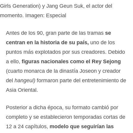
Girls Generation) y Jang Geun Suk, el actor del
momento. Imagen: Especial
Antes de los 90, gran parte de las tramas
se
centran en la historia de su país,
uno de los
puntos más explotados por sus creadores. Debido
a ello,
figuras nacionales como el Rey Sejong
(cuarto monarca de la dinastía Joseon y creador
del
hangeul)
formaron parte del entretenimiento de
Asia Oriental.
Posterior a dicha época, su formato cambió por
completo y se establecieron temporadas cortas de
12 a 24 capítulos,
modelo que seguirían las