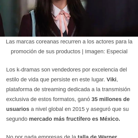
Las marcas coreanas recurren a los actores para la
promoción de sus productos | Imagen: Especial
Los k-dramas son vendedores por excelencia del
estilo de vida que persiste en este lugar.
Viki
,
plataforma de streaming dedicada a la transmisión
exclusiva de estos formatos, ganó
35 millones de
usuarios
a nivel global en 2015 y aseguró que su
segundo
mercado más fructífero es México.
No por nada empresas de la
talla de Warner,