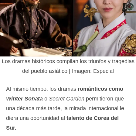
Los dramas históricos compilan los triunfos y tragedias
del pueblo asiático | Imagen: Especial
Al mismo tiempo, los dramas
románticos como
Winter Sonata
o
Secret Garden
permitieron que
una década más tarde, la mirada internacional le
diera una oportunidad al
talento de Corea del
Sur.