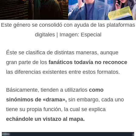
Este género se consolidó con ayuda de las plataformas
digitales | Imagen: Especial
Éste se clasifica de distintas maneras, aunque
gran parte de los
fanáticos todavía no reconoce
las diferencias existentes entre estos formatos.
Básicamente, tienden a utilizarlos
como
sinónimos de «drama»,
sin embargo, cada uno
tiene su propia función, la cual se explica
echándole un vistazo al mapa.