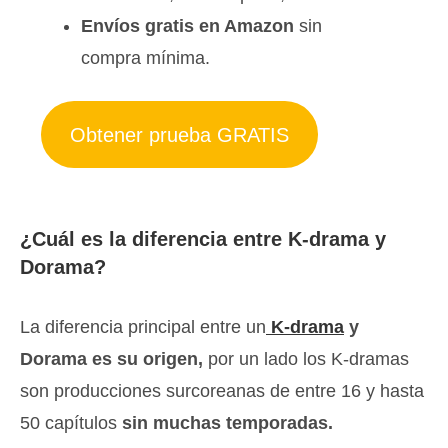
Envíos gratis en Amazon
sin
compra mínima.
Obtener prueba GRATIS
¿Cuál es la diferencia entre K-drama y
Dorama?
La diferencia principal entre un
K-drama
y
Dorama es su origen,
por un lado los K-dramas
son producciones surcoreanas de entre 16 y hasta
50 capítulos
sin muchas temporadas.