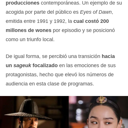
producciones
contemporáneas. Un ejemplo de su
acogida por parte del público es
Eyes of Dawn
,
emitida entre 1991 y 1992, la
cual costó 200
millones de wones
por episodio y se posicionó
como un triunfo local.
De igual forma, se percibió una transición
hacia
un
sageuk
focalizado
en las emociones de sus
protagonistas, hecho que elevó los números de
audiencia en esta clase de programas.