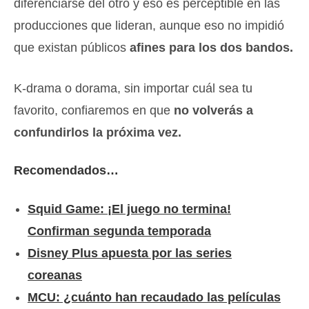
diferenciarse del otro y eso es perceptible en las
producciones que lideran, aunque eso no impidió
que existan públicos
afines para los dos bandos.
K-drama o dorama, sin importar cuál sea tu
favorito, confiaremos en que
no volverás a
confundirlos la próxima vez.
Recomendados…
Squid Game: ¡El juego no termina!
Confirman segunda temporada
Disney Plus apuesta por las series
coreanas
MCU: ¿cuánto han recaudado las películas