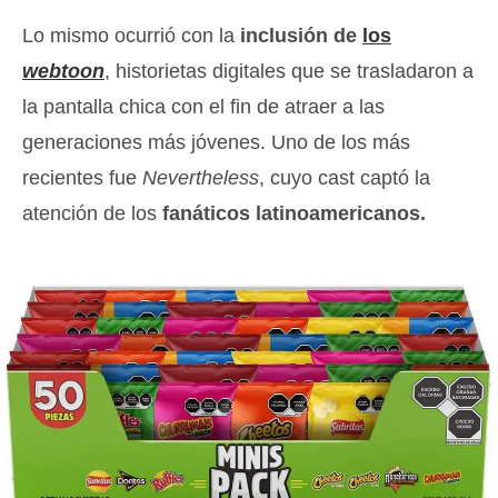
Lo mismo ocurrió con la
inclusión de
los
webtoon
, historietas digitales que se trasladaron a
la pantalla chica con el fin de atraer a las
generaciones más jóvenes. Uno de los más
recientes fue
Nevertheless
, cuyo cast captó la
atención de los
fanáticos latinoamericanos.