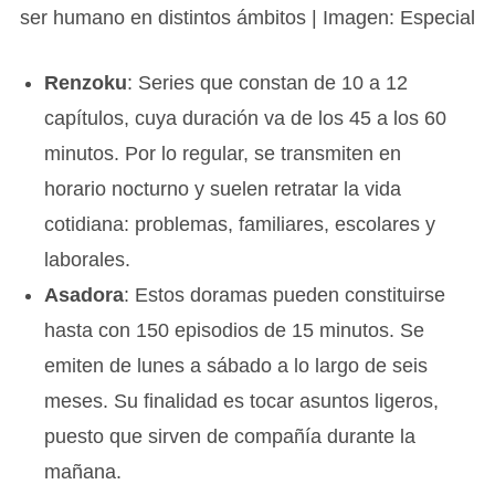
ser humano en distintos ámbitos | Imagen: Especial
Renzoku
: Series que constan de 10 a 12
capítulos, cuya duración va de los 45 a los 60
minutos. Por lo regular, se transmiten en
horario nocturno y suelen retratar la vida
cotidiana: problemas, familiares, escolares y
laborales.
Asadora
: Estos doramas pueden constituirse
hasta con 150 episodios de 15 minutos. Se
emiten de lunes a sábado a lo largo de seis
meses. Su finalidad es tocar asuntos ligeros,
puesto que sirven de compañía durante la
mañana.