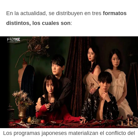
En la actualidad, se distribuyen en tres
formatos
distintos, los cuales son
:
Los programas japoneses materializan el conflicto del