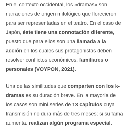
En el contexto occidental, los «dramas» son
narraciones de origen mitológico que florecieron
para ser representadas en el teatro. En el caso de
Japón,
éste tiene una connotación diferente,
puesto que para ellos son una
llamada a la
acción
en los cuales sus protagonistas deben
resolver conflictos económicos,
familiares o
personales (VOYPON, 2021).
Una de las similitudes que
comparten con los k-
dramas
es su duración breve. En la mayoría de
los casos son mini-series de
13 capítulos
cuya
transmisión no dura más de tres meses; si su fama
aumenta,
realizan algún programa especial.