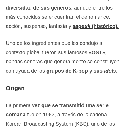
diversidad de sus géneros
, aunque entre los
más conocidos se encuentran el de romance,
acción, suspenso, fantasía y
sageuk
(histórico).
Uno de los ingredientes que los condujo al
contexto global fueron sus famosos
«OST»
,
bandas sonoras que generalmente se construyen
con ayuda de los
grupos de K-pop y sus
idols
.
Origen
La primera v
ez que se transmitió una serie
coreana
fue en 1962, a través de la cadena
Korean Broadcasting System (KBS), uno de los