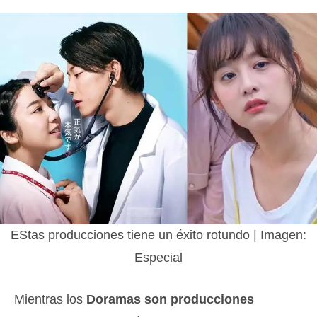
EStas producciones tiene un éxito rotundo | Imagen:
Especial
Mientras los
Doramas son producciones