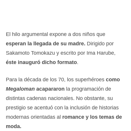
El hilo argumental expone a dos niños que
esperan la llegada de su madre.
Dirigido por
Sakamoto Tomokazu y escrito por Ima Harube,
éste inauguró dicho formato
.
Para la década de los 70, los superhéroes
como
Megaloman
acapararon
la programación de
distintas cadenas nacionales. No obstante, su
prestigio se acentuó con la inclusión de historias
modernas orientadas al
romance y los temas de
moda.