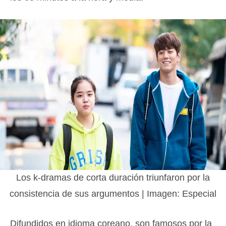
Los k-dramas de corta duración triunfaron por la
consistencia de sus argumentos | Imagen: Especial
Difundidos en idioma coreano, son famosos por la