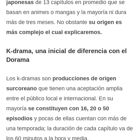
japonesas
de 13 capítulos en promedio que se
basan en animes o mangas y la mayoría ni dura
más de tres meses. No obstante
su origen es
más complejo el cual explicaremos.
K-drama, una inicial de diferencia con el
Dorama
Los k-dramas son
producciones de origen
surcoreano
que tienen una aceptación amplia
entre el público local e internacional. En su
mayoría
se constituyen con 16, 20 o 50
episodios
y pocas de ellas cuentan con más de
una temporada; la duración de cada capítulo va de
los 60 minutos a la hora y media.