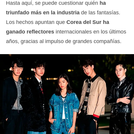
Hasta aquí, se puede cuestionar quién
ha
triunfado más en la industria
de las fantasías.
Los hechos apuntan que
Corea del Sur ha
ganado reflectores
internacionales en los últimos
años, gracias al impulso de grandes compañías.