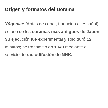
Origen y formatos del Dorama
Yūgemae
(Antes de cenar, traducido al español),
es uno de los
doramas más antiguos de Japón
.
Su ejecución fue experimental y solo duró 12
minutos; se transmitió en 1940 mediante el
servicio de
radiodifusión de NHK.