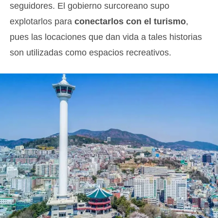
seguidores. El gobierno surcoreano supo
explotarlos para
conectarlos con el turismo
,
pues las locaciones que dan vida a tales historias
son utilizadas como espacios recreativos.