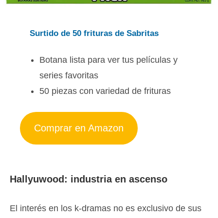
Surtido de 50 frituras de Sabritas
Botana lista para ver tus películas y
series favoritas
50 piezas con variedad de frituras
Comprar en Amazon
Hallyuwood: industria en ascenso
El interés en los k-dramas no es exclusivo de sus