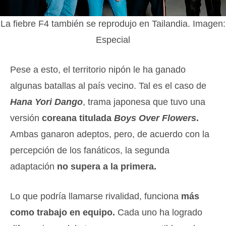
La fiebre F4 también se reprodujo en Tailandia. Imagen:
Especial
Pese a esto, el territorio nipón le ha ganado
algunas batallas al país vecino. Tal es el caso de
Hana Yori Dango
, trama japonesa que tuvo una
versión
coreana titulada
Boys Over Flowers
.
Ambas ganaron adeptos, pero, de acuerdo con la
percepción de los fanáticos, la segunda
adaptación
no supera a la primera.
Lo que podría llamarse rivalidad, funciona
más
como trabajo en equipo.
Cada uno ha logrado