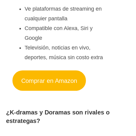
Ve plataformas de streaming en
cualquier pantalla
Compatible con Alexa, Siri y
Google
Televisión, noticias en vivo,
deportes, música sin costo extra
Comprar en Amazon
¿K-dramas y Doramas son rivales o
estrategas?