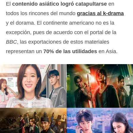
El
contenido asiático logró catapultarse
en
todos los rincones del mundo
gracias al k-drama
y el dorama. El continente americano no es la
excepción, pues de acuerdo con el portal de la
BBC
, las exportaciones de estos materiales
representan un
70% de las utilidades
en Asia.