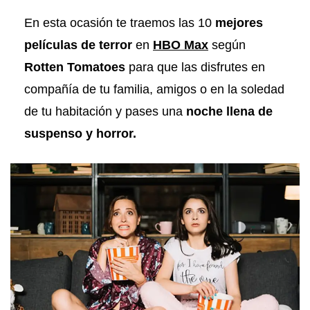
En esta ocasión te traemos las 10
mejores
películas de terror
en
HBO Max
según
Rotten
Tomatoes
para que las disfrutes en
compañía de tu familia, amigos o en la soledad
de tu habitación y pases una
noche llena de
suspenso y horror.