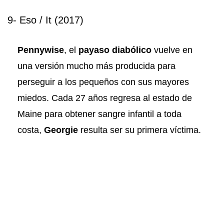
9- Eso / It (2017)
Pennywise
, el
payaso diabólico
vuelve en
una versión mucho más producida para
perseguir a los pequeños con sus mayores
miedos. Cada 27 años regresa al estado de
Maine para obtener sangre infantil a toda
costa,
Georgie
resulta ser su primera víctima.