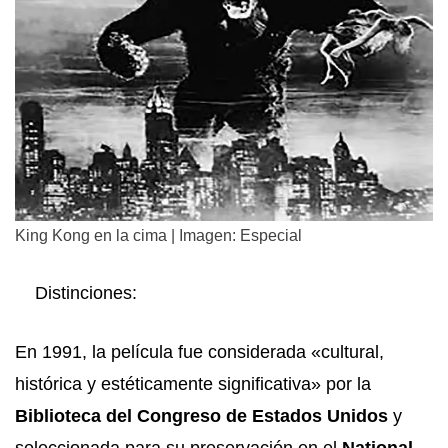
King Kong en la cima | Imagen: Especial
Distinciones:
En 1991, la película fue considerada «cultural,
histórica y estéticamente significativa» por la
Biblioteca del Congreso de Estados Unidos
y
seleccionada para su preservación en el
National