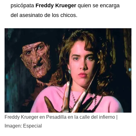
psicópata
Freddy Krueger
quien se encarga
del asesinato de los chicos.
Freddy Krueger en Pesadilla en la calle del infierno |
Imagen: Especial