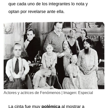
que cada uno de los integrantes lo nota y
optan por revelarse ante ella.
Actores y actrices de Fenómenos | Imagen: Especial
La cinta fue muy
polémica
al mostrar a