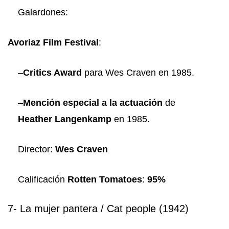
Galardones:
Avoriaz Film Festival
:
–
Critics Award
para Wes Craven en 1985.
–
Mención especial a la actuación
de
Heather Langenkamp
en 1985.
Director:
Wes Craven
Calificación
Rotten Tomatoes
:
95%
7- La mujer pantera / Cat people (1942)