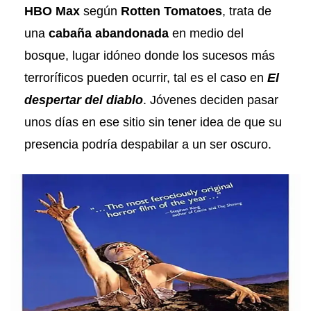
HBO Max
según
Rotten Tomatoes
, trata de
una
cabaña abandonada
en medio del
bosque, lugar idóneo donde los sucesos más
terroríficos pueden ocurrir, tal es el caso en
El
despertar del diablo
. Jóvenes deciden pasar
unos días en ese sitio sin tener idea de que su
presencia podría despabilar a un ser oscuro.