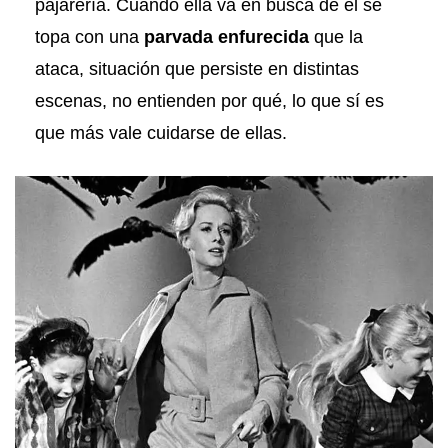
pajarería. Cuando ella va en busca de él se
topa con una
parvada enfurecida
que la
ataca, situación que persiste en distintas
escenas, no entienden por qué, lo que sí es
que más vale cuidarse de ellas.