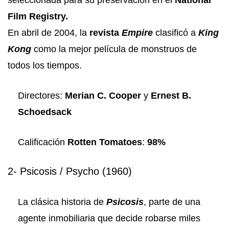
Film Registry.
En abril de 2004, la
revista
Empire
clasificó a
King
Kong
como la mejor película de monstruos de
todos los tiempos.
Directores:
Merian C. Cooper
y
Ernest B.
Schoedsack
Calificación
Rotten Tomatoes
:
98%
2- Psicosis / Psycho (1960)
La clásica historia de
Psicosis
, parte de una
agente inmobiliaria que decide robarse miles