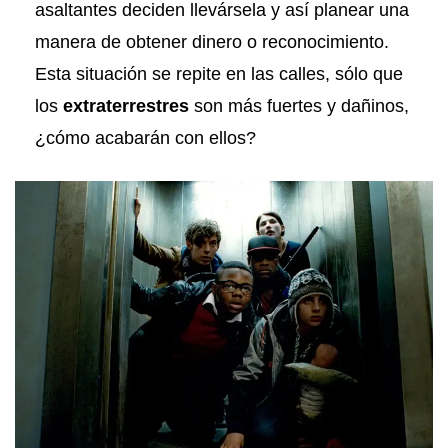
asaltantes deciden llevársela y así planear una
manera de obtener dinero o reconocimiento.
Esta situación se repite en las calles, sólo que
los
extraterrestres
son más fuertes y dañinos,
¿cómo acabarán con ellos?