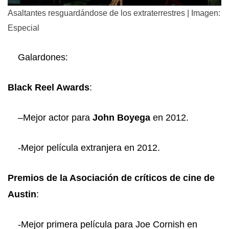
Asaltantes resguardándose de los extraterrestres | Imagen:
Especial
Galardones:
Black Reel Awards
:
–
Mejor actor para
John Boyega
en 2012.
-Mejor película extranjera en 2012.
Premios de la Asociación de críticos de cine de
Austin
:
-Mejor primera película para Joe Cornish en