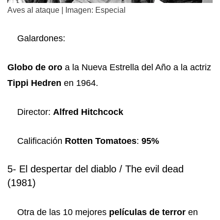
Aves al ataque | Imagen: Especial
Galardones:
Globo de oro
a la Nueva Estrella del Año a la actriz
Tippi Hedren
en 1964.
Director:
Alfred Hitchcock
Calificación
Rotten Tomatoes
:
95%
5- El despertar del diablo / The evil dead
(1981)
Otra de las 10 mejores
películas de terror
en