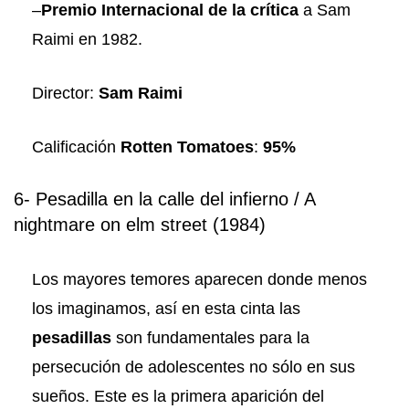
–
Premio Internacional de la crítica
a Sam
Raimi en 1982.
Director:
Sam Raimi
Calificación
Rotten Tomatoes
:
95%
6- Pesadilla en la calle del infierno / A
nightmare on elm street (1984)
Los mayores temores aparecen donde menos
los imaginamos, así en esta cinta las
pesadillas
son fundamentales para la
persecución de adolescentes no sólo en sus
sueños. Este es la primera aparición del