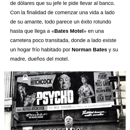
de dólares que su jefe le pide llevar al banco.
Con la finalidad de comenzar una vida a lado
de su amante, todo parece un éxito rotundo
hasta que llega a «
Bates Motel
» en una
carretera poco transitada, donde a lado existe
un hogar frío habitado por
Norman Bates
y su
madre, dueños del motel.