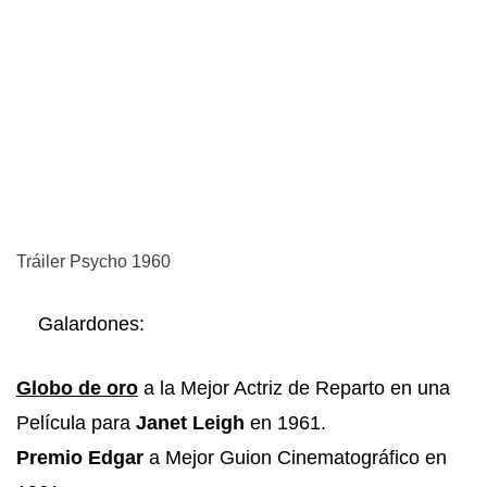
Tráiler Psycho 1960
Galardones:
Globo de oro
a la Mejor Actriz de Reparto en una
Película para
Janet Leigh
en 1961.
Premio Edgar
a Mejor Guion Cinematográfico en