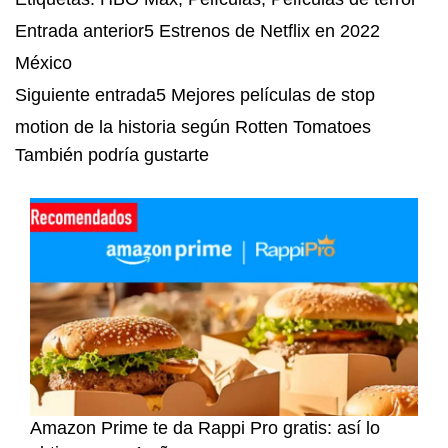
Entrada anterior
5 Estrenos de Netflix en 2022
México
Siguiente entrada
5 Mejores películas de stop
motion de la historia según Rotten Tomatoes
También podría gustarte
Amazon Prime te da Rappi Pro gratis: así lo