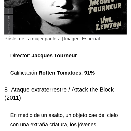
Póster de La mujer pantera | Imagen: Especial
Director:
Jacques Tourneur
Calificación
Rotten Tomatoes
:
91%
8- Ataque extraterrestre / Attack the Block
(2011)
En medio de un asalto, un objeto cae del cielo
con una extraña criatura, los jóvenes