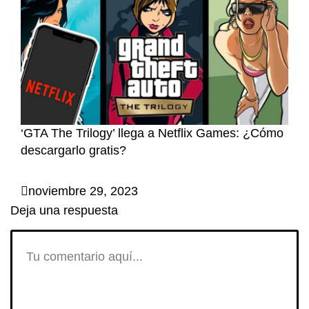
‘GTA The Trilogy’ llega a Netflix Games: ¿Cómo
descargarlo gratis?
noviembre 29, 2023
Deja una respuesta