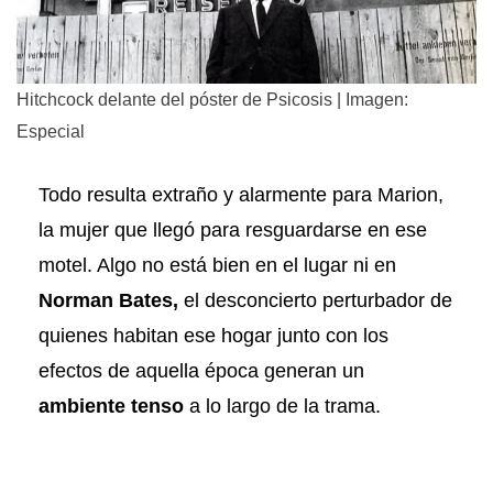
Hitchcock delante del póster de Psicosis | Imagen:
Especial
Todo resulta extraño y alarmente para Marion,
la mujer que llegó para resguardarse en ese
motel. Algo no está bien en el lugar ni en
Norman Bates,
el desconcierto perturbador de
quienes habitan ese hogar junto con los
efectos de aquella época generan un
ambiente tenso
a lo largo de la trama.