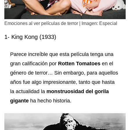
Emociones al ver películas de terror | Imagen: Especial
1- King Kong (1933)
Parece increíble que esta película tenga una
gran calificación por
Rotten Tomatoes
en el
género de terror… Sin embargo, para aquellos
años fue algo impresionante, tanto que hasta
la actualidad la
monstruosidad del gorila
gigante
ha hecho historia.