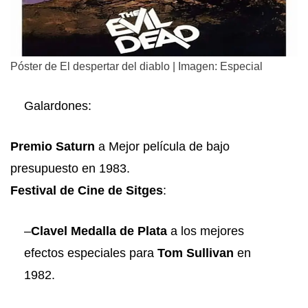
Póster de El despertar del diablo | Imagen: Especial
Galardones:
Premio Saturn
a Mejor película de bajo
presupuesto en 1983.
Festival de Cine de Sitges
:
–
Clavel Medalla de Plata
a los mejores
efectos especiales para
Tom Sullivan
en
1982.