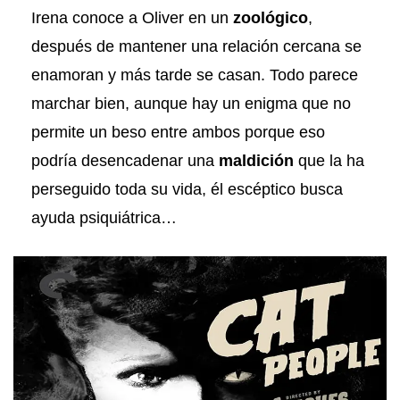
Irena conoce a Oliver en un
zoológico
,
después de mantener una relación cercana se
enamoran y más tarde se casan. Todo parece
marchar bien, aunque hay un enigma que no
permite un beso entre ambos porque eso
podría desencadenar una
maldición
que la ha
perseguido toda su vida, él escéptico busca
ayuda psiquiátrica…