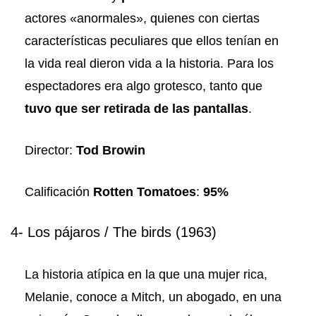
actores «anormales», quienes con ciertas
características peculiares que ellos tenían en
la vida real dieron vida a la historia. Para los
espectadores era algo grotesco, tanto que
tuvo que ser retirada de las pantallas
.
Director:
Tod Browin
Calificación
Rotten Tomatoes
:
95%
4- Los pájaros / The birds (1963)
La historia atípica en la que una mujer rica,
Melanie, conoce a Mitch, un abogado, en una