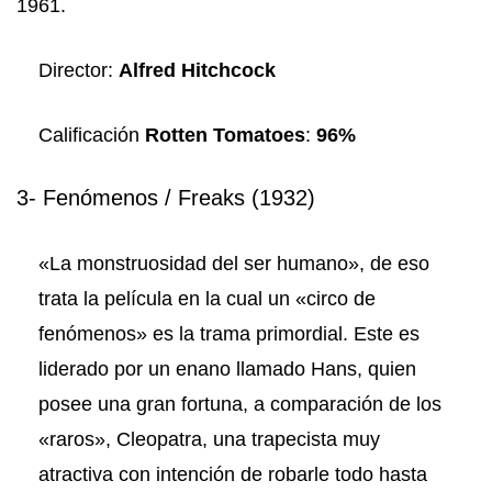
1961.
Director:
Alfred Hitchcock
Calificación
Rotten Tomatoes
:
96%
3- Fenómenos / Freaks (1932)
«La monstruosidad del ser humano», de eso
trata la película en la cual un «circo de
fenómenos» es la trama primordial. Este es
liderado por un enano llamado Hans, quien
posee una gran fortuna, a comparación de los
«raros», Cleopatra, una trapecista muy
atractiva con intención de robarle todo hasta