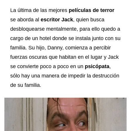
La última de las mejores
películas de terror
se aborda al
escritor Jack
, quien busca
desbloquearse mentalmente, para ello quedo a
cargo de un hotel donde se instala junto con su
familia. Su hijo, Danny, comienza a percibir
fuerzas oscuras que habitan en el lugar y Jack
se convierte poco a poco en un
psicópata
,
sólo hay una manera de impedir la destrucción
de su familia.