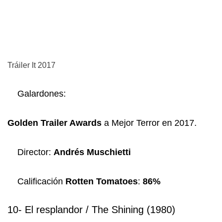
Tráiler It 2017
Galardones:
Golden Trailer Awards
a Mejor Terror en 2017.
Director:
Andrés Muschietti
Calificación
Rotten Tomatoes
:
86%
10- El resplandor / The Shining (1980)