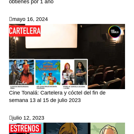
obtienes por 1 año
mayo 16, 2024
Cine Tonalá: Cartelera y cóctel del fin de
semana 13 al 15 de julio 2023
julio 12, 2023