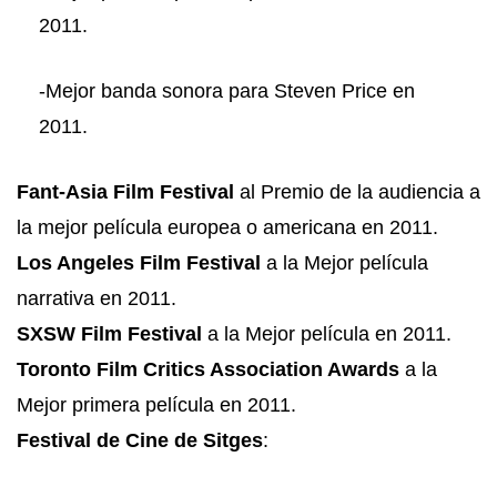
2011.
-Mejor banda sonora para Steven Price en
2011.
Fant-Asia Film Festival
al Premio de la audiencia a
la mejor película europea o americana en 2011.
Los Angeles Film Festival
a la Mejor película
narrativa en 2011.
SXSW Film Festival
a la Mejor película en 2011.
Toronto Film Critics Association Awards
a la
Mejor primera película en 2011.
Festival de Cine de Sitges
: