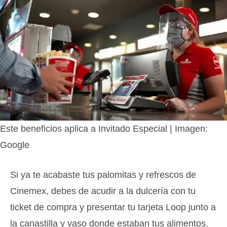
Este beneficios aplica a Invitado Especial | Imagen:
Google
Si ya te acabaste tus palomitas y refrescos de
Cinemex, debes de acudir a la dulcería con tu
ticket de compra y presentar tu tarjeta Loop junto a
la canastilla y vaso donde estaban tus alimentos.