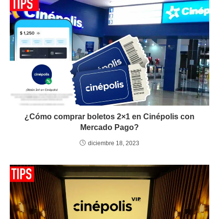
¿Cómo comprar boletos 2×1 en Cinépolis con
Mercado Pago?
diciembre 18, 2023