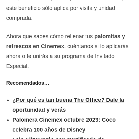
este beneficio sólo aplica por visita y unidad
comprada.
Ahora que sabes cómo rellenar tus
palomitas y
refrescos en Cinemex
, cuéntanos si lo aplicarás
ahora o te unirás a su programa de Invitado
Especial.
Recomendados…
¿Por qué es tan buena The Office? Dale la
oportunidad y verás
Palomera Cinemex octubre 2023: Coco
celebra 100 años de Disney