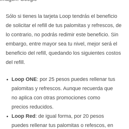
Sólo si tienes la tarjeta Loop tendrás el beneficio
de solicitar el refill de tus palomitas y refrescos, de
lo contrario, no podrás redimir este beneficio. Sin
embargo, entre mayor sea tu nivel, mejor será el
beneficio del refill, quedando los siguientes costos
del refill.
Loop ONE
: por 25 pesos puedes rellenar tus
palomitas y refrescos. Aunque recuerda que
no aplica con otras promociones como
precios reducidos.
Loop Red
: de igual forma, por 20 pesos
puedes rellenar tus palomitas o refescos, en