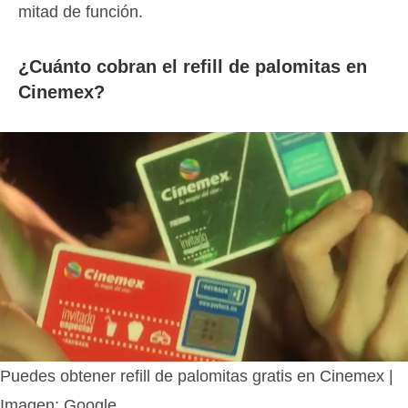
mitad de función.
¿Cuánto cobran el refill de palomitas en
Cinemex?
Puedes obtener refill de palomitas gratis en Cinemex |
Imagen: Google