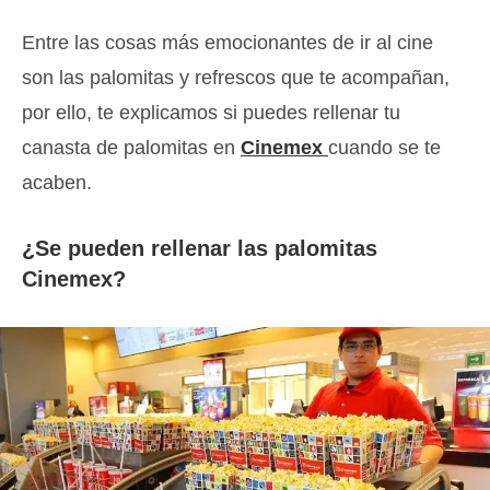
lectura:
Entre las cosas más emocionantes de ir al cine
son las palomitas y refrescos que te acompañan,
por ello, te explicamos si puedes rellenar tu
canasta de palomitas en
Cinemex
cuando se te
acaben.
¿Se pueden rellenar las palomitas
Cinemex?