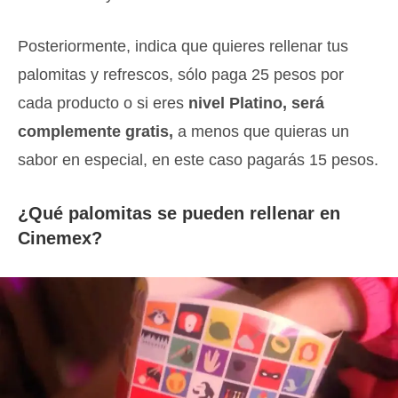
Posteriormente, indica que quieres rellenar tus
palomitas y refrescos, sólo paga 25 pesos por
cada producto o si eres
nivel Platino, será
complemente gratis,
a menos que quieras un
sabor en especial, en este caso pagarás 15 pesos.
¿Qué palomitas se pueden rellenar en
Cinemex?