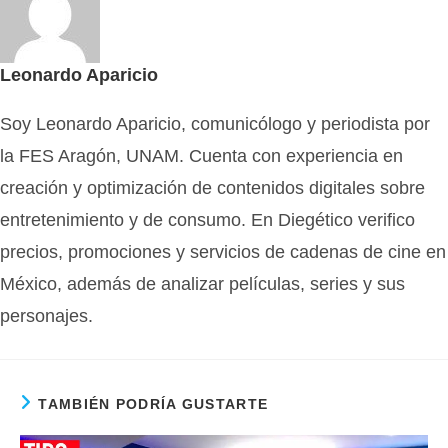
Leonardo Aparicio
Soy Leonardo Aparicio, comunicólogo y periodista por
la FES Aragón, UNAM. Cuenta con experiencia en
creación y optimización de contenidos digitales sobre
entretenimiento y de consumo. En Diegético verifico
precios, promociones y servicios de cadenas de cine en
México, además de analizar películas, series y sus
personajes.
TAMBIÉN PODRÍA GUSTARTE