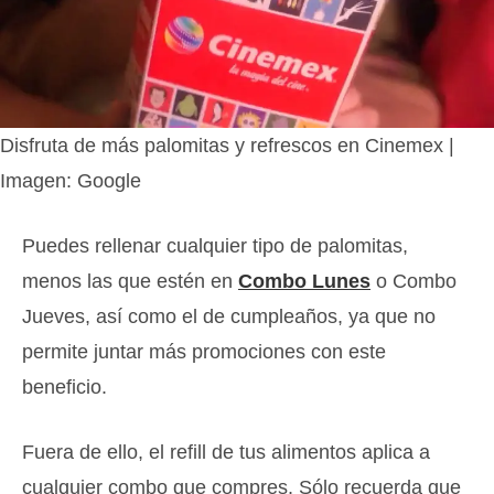
Disfruta de más palomitas y refrescos en Cinemex |
Imagen: Google
Puedes rellenar cualquier tipo de palomitas,
menos las que estén en
Combo Lunes
o Combo
Jueves, así como el de cumpleaños, ya que no
permite juntar más promociones con este
beneficio.
Fuera de ello, el refill de tus alimentos aplica a
cualquier combo que compres. Sólo recuerda que