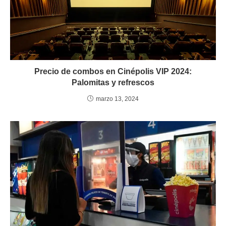
Precio de combos en Cinépolis VIP 2024:
Palomitas y refrescos
marzo 13, 2024