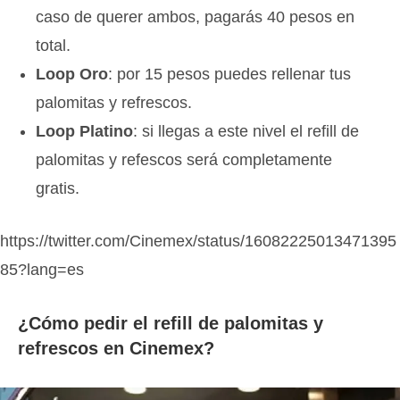
caso de querer ambos, pagarás 40 pesos en
total.
Loop Oro
: por 15 pesos puedes rellenar tus
palomitas y refrescos.
Loop Platino
: si llegas a este nivel el refill de
palomitas y refescos será completamente
gratis.
https://twitter.com/Cinemex/status/16082225013471395
85?lang=es
¿Cómo pedir el refill de palomitas y
refrescos en Cinemex?