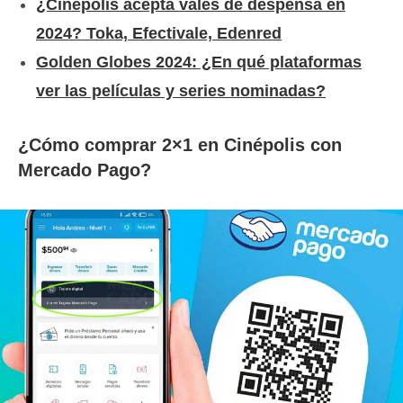
¿Cinépolis acepta vales de despensa en
2024? Toka, Efectivale, Edenred
Golden Globes 2024: ¿En qué plataformas
ver las películas y series nominadas?
¿Cómo comprar 2×1 en Cinépolis con
Mercado Pago?