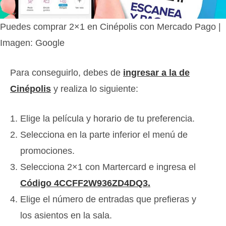
Puedes comprar 2×1 en Cinépolis con Mercado Pago |
Imagen: Google
Para conseguirlo, debes de
ingresar a la de
Cinépolis
y realiza lo siguiente:
Elige la película y horario de tu preferencia.
Selecciona en la parte inferior el menú de
promociones.
Selecciona 2×1 con Martercard e ingresa el
Código 4CCFF2W936ZD4DQ3.
Elige el número de entradas que prefieras y
los asientos en la sala.