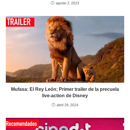
agosto 2, 2023
Mufasa: El Rey León; Primer trailer de la precuela
live-action de Disney
abril 29, 2024