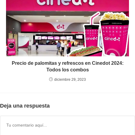
Precio de palomitas y refrescos en Cinedot 2024:
Todos los combos
diciembre 29, 2023
Deja una respuesta
Comentario