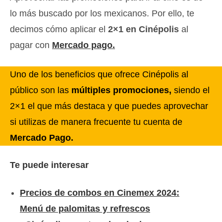
lo más buscado por los mexicanos. Por ello, te
decimos cómo aplicar el
2×1 en Cinépolis
al
pagar con
Mercado pago.
Uno de los beneficios que ofrece Cinépolis al
público son las
múltiples promociones,
siendo el
2×1 el que más destaca y que puedes aprovechar
si utilizas de manera frecuente tu cuenta de
Mercado Pago.
Te puede interesar
Precios de combos en Cinemex 2024:
Menú de palomitas y refrescos