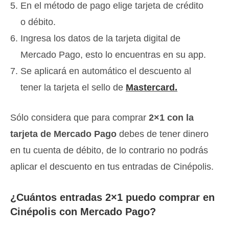
En el método de pago elige tarjeta de crédito
o débito.
Ingresa los datos de la tarjeta digital de
Mercado Pago, esto lo encuentras en su app.
Se aplicará en automático el descuento al
tener la tarjeta el sello de
Mastercard.
Sólo considera que para comprar
2×1 con la
tarjeta de Mercado Pago
debes de tener dinero
en tu cuenta de débito, de lo contrario no podrás
aplicar el descuento en tus entradas de Cinépolis.
¿Cuántos entradas 2×1 puedo comprar en
Cinépolis con Mercado Pago?