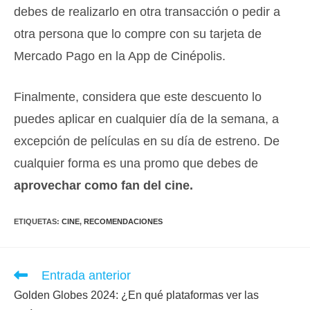
debes de realizarlo en otra transacción o pedir a
otra persona que lo compre con su tarjeta de
Mercado Pago en la App de Cinépolis.
Finalmente, considera que este descuento lo
puedes aplicar en cualquier día de la semana, a
excepción de películas en su día de estreno. De
cualquier forma es una promo que debes de
aprovechar como fan del cine.
ETIQUETAS
:
CINE
,
RECOMENDACIONES
Leer
Entrada anterior
más
Golden Globes 2024: ¿En qué plataformas ver las
artículos