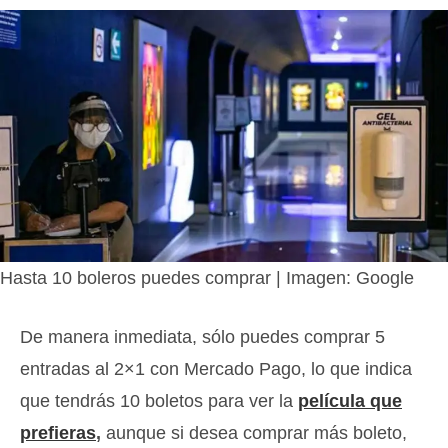
Hasta 10 boleros puedes comprar | Imagen: Google
De manera inmediata, sólo puedes comprar 5
entradas al 2×1 con Mercado Pago, lo que indica
que tendrás 10 boletos para ver la
película que
prefieras
,
aunque si desea comprar más boleto,