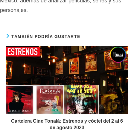
México, además de analizar películas, series y sus
personajes.
TAMBIÉN PODRÍA GUSTARTE
Cartelera Cine Tonalá: Estrenos y cóctel del 2 al 6
de agosto 2023