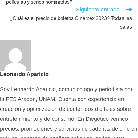
películas y series nominadas?
Siguiente entrada
¿Cuál es el precio de boletos Cinemex 2023? Todas las
salas
Leonardo Aparicio
Soy Leonardo Aparicio, comunicólogo y periodista por
la FES Aragón, UNAM. Cuenta con experiencia en
creación y optimización de contenidos digitales sobre
entretenimiento y de consumo. En Diegético verifico
precios, promociones y servicios de cadenas de cine en