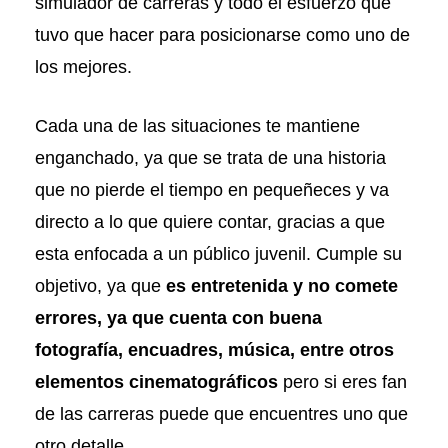
simulador de carreras y todo el esfuerzo que
tuvo que hacer para posicionarse como uno de
los mejores.
Cada una de las situaciones te mantiene
enganchado, ya que se trata de una historia
que no pierde el tiempo en pequeñeces y va
directo a lo que quiere contar, gracias a que
esta enfocada a un público juvenil. Cumple su
objetivo, ya que
es entretenida y no comete
errores, ya que cuenta con buena
fotografía, encuadres, música, entre otros
elementos cinematográficos
pero si eres fan
de las carreras puede que encuentres uno que
otro detalle.