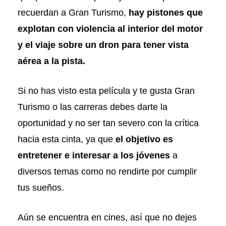
recuerdan a Gran Turismo,
hay pistones que
explotan con violencia al interior del motor
y el viaje sobre un dron para tener vista
aérea a la pista.
Si no has visto esta película y te gusta Gran
Turismo o las carreras debes darte la
oportunidad y no ser tan severo con la crítica
hacia esta cinta, ya que
el objetivo es
entretener e interesar a los jóvenes
a
diversos temas como no rendirte por cumplir
tus sueños.
Aún se encuentra en cines, así que no dejes