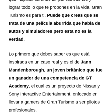
lograr todo lo que te propones en la vida, Gran
Turismo es para ti.
Puede que creas que se
trata de una película aburrida que habla de
autos y simuladores pero esta no es la
verdad
.
Lo primero que debes saber es que está
inspirada en un caso real y es el de
Jann
Mandenborough, un joven británico que fue
un ganador de una competencia de GT
Academy
, el cual es un proyecto de Nissan y
Sony Interactive Entertainment, enfocado en
llevar a gamers de Gran Turismo a ser pilotos
profesionales.