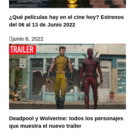
¿Qué películas hay en el cine hoy? Estrenos
del 06 al 13 de Junio 2022
junio 6, 2022
Deadpool y Wolverine: todos los personajes
que muestra el nuevo trailer