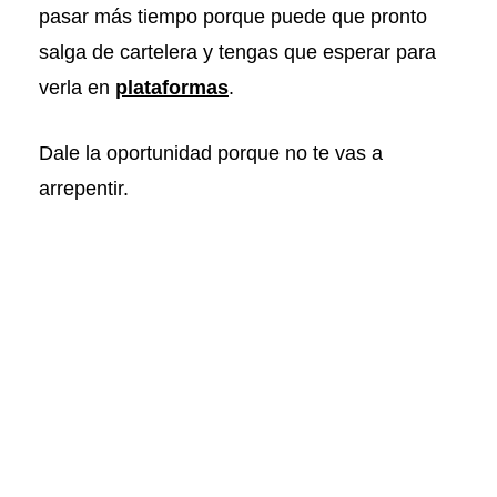
pasar más tiempo porque puede que pronto
salga de cartelera y tengas que esperar para
verla en
plataformas
.
Dale la oportunidad porque no te vas a
arrepentir.