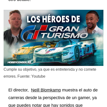
Cumple su objetivo, ya que es entretenida y no comete
errores. Fuente: Youtube
El director,
Neill Blomkamp
muestra el auto de
carreras desde la perspectiva de un gamer, ya
que puedes notar que hay sonidos que