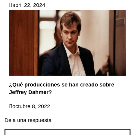
abril 22, 2024
¿Qué producciones se han creado sobre
Jeffrey Dahmer?
octubre 8, 2022
Deja una respuesta