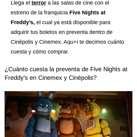
Llega el
terror
a las salas de cine con el
estreno de la franquicia
Five Nights at
Freddy’s,
el cual ya está disponible para
adquirir tus boletos en preventa dentro de
Cinépolis y Cinemex. Aqu+i te decimos cuánto
cuesta y cómo comprar.
¿Cuánto cuesta la preventa de Five Nights at
Freddy’s en Cinemex y Cinépolis?