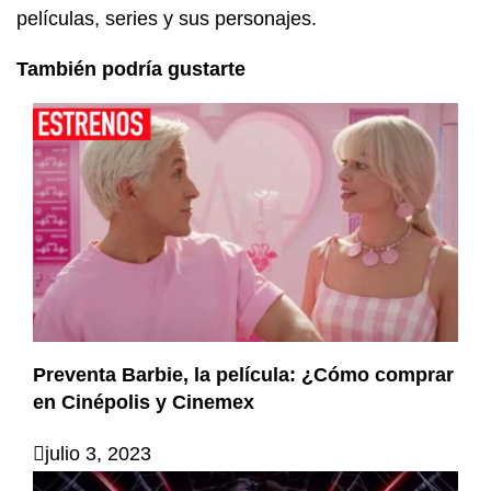
películas, series y sus personajes.
También podría gustarte
Preventa Barbie, la película: ¿Cómo comprar
en Cinépolis y Cinemex
julio 3, 2023