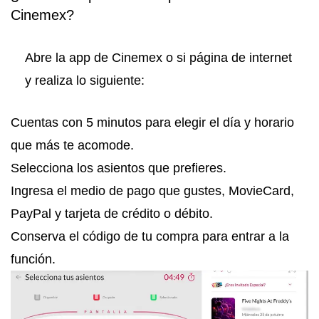
Cinemex?
Abre la app de Cinemex o si página de internet
y realiza lo siguiente:
Cuentas con 5 minutos para elegir el día y horario
que más te acomode.
Selecciona los asientos que prefieres.
Ingresa el medio de pago que gustes, MovieCard,
PayPal y tarjeta de crédito o débito.
Conserva el código de tu compra para entrar a la
función.