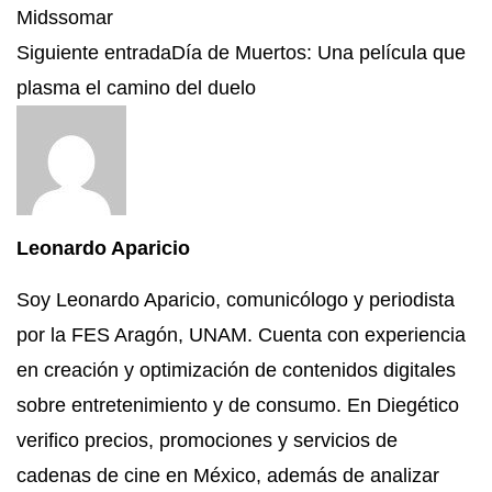
Midssomar
Siguiente entrada
Día de Muertos: Una película que
plasma el camino del duelo
Leonardo Aparicio
Soy Leonardo Aparicio, comunicólogo y periodista
por la FES Aragón, UNAM. Cuenta con experiencia
en creación y optimización de contenidos digitales
sobre entretenimiento y de consumo. En Diegético
verifico precios, promociones y servicios de
cadenas de cine en México, además de analizar