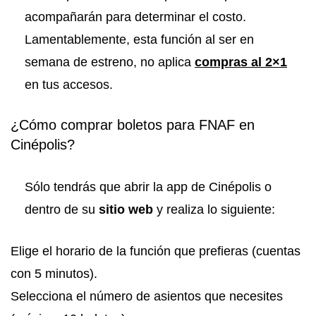
acompañarán para determinar el costo.
Lamentablemente, esta función al ser en
semana de estreno, no aplica
compras al 2×1
en tus accesos.
¿Cómo comprar boletos para FNAF en
Cinépolis?
Sólo tendrás que abrir la app de Cinépolis o
dentro de su
sitio web
y realiza lo siguiente:
Elige el horario de la función que prefieras (cuentas
con 5 minutos).
Selecciona el número de asientos que necesites