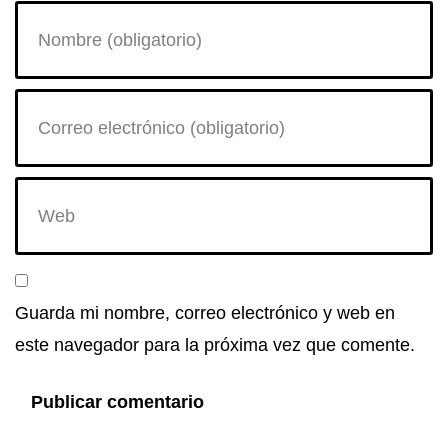
Guarda mi nombre, correo electrónico y web en
este navegador para la próxima vez que comente.