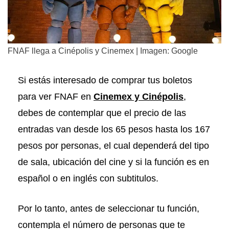
FNAF llega a Cinépolis y Cinemex | Imagen: Google
Si estás interesado de comprar tus boletos
para ver FNAF en
Cinemex y Cinépolis
,
debes de contemplar que el precio de las
entradas van desde los 65 pesos hasta los 167
pesos por personas, el cual dependerá del tipo
de sala, ubicación del cine y si la función es en
español o en inglés con subtitulos.
Por lo tanto, antes de seleccionar tu función,
contempla el número de personas que te