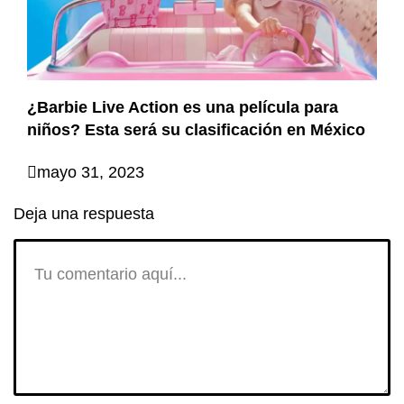
¿Barbie Live Action es una película para
niños? Esta será su clasificación en México
mayo 31, 2023
Deja una respuesta