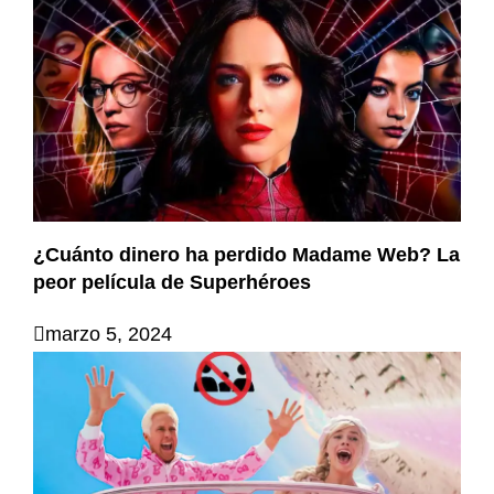
¿Cuánto dinero ha perdido Madame Web? La
peor película de Superhéroes
marzo 5, 2024