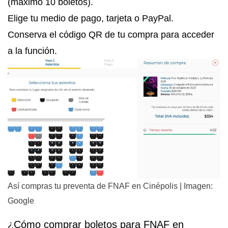
(máximo 10 boletos).
Elige tu medio de pago, tarjeta o PayPal.
Conserva el código QR de tu compra para acceder
a la función.
Así compras tu preventa de FNAF en Cinépolis | Imagen:
Google
¿Cómo comprar boletos para FNAF en