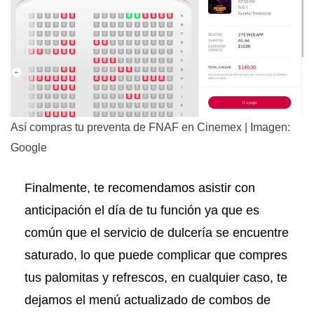
Así compras tu preventa de FNAF en Cinemex | Imagen:
Google
Finalmente, te recomendamos asistir con
anticipación el día de tu función ya que es
común que el servicio de dulcería se encuentre
saturado, lo que puede complicar que compres
tus palomitas y refrescos, en cualquier caso, te
dejamos el menú actualizado de combos de