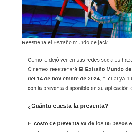
Reestrena el Estraño mundo de jack
Como lo dejó ver en sus redes sociales ha
Cinemex reestrenará
El Extraño Mundo de 
del 14 de noviembre de 2024
, el cual ya p
con la preventa disponible en su aplicación o
¿Cuánto cuesta la preventa?
El
costo de preventa
va de los 65 pesos 