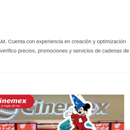
M. Cuenta con experiencia en creación y optimización
verifico precios, promociones y servicios de cadenas de