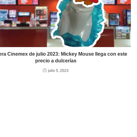
ra Cinemex de julio 2023: Mickey Mouse llega con este
precio a dulcerías
julio 5, 2023