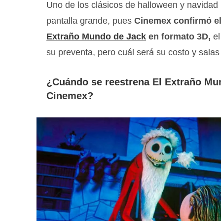
Uno de los clásicos de halloween y navidad 
pantalla grande, pues
Cinemex confirmó e
Extraño Mundo de Jack
en formato 3D,
el
su preventa, pero cuál será su costo y salas
¿Cuándo se reestrena El Extraño Mu
Cinemex?