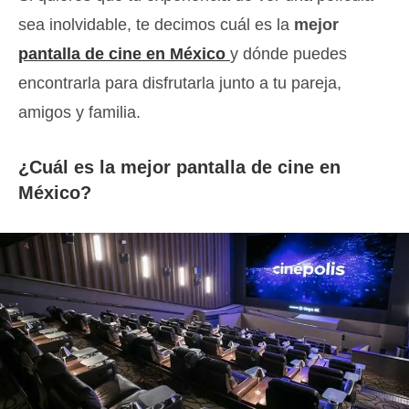
sea inolvidable, te decimos cuál es la
mejor
pantalla de cine en México
y dónde puedes
encontrarla para disfrutarla junto a tu pareja,
amigos y familia.
¿Cuál es la mejor pantalla de cine en
México?