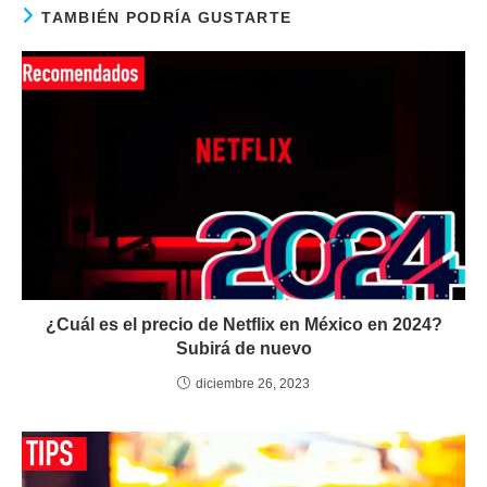
TAMBIÉN PODRÍA GUSTARTE
¿Cuál es el precio de Netflix en México en 2024?
Subirá de nuevo
diciembre 26, 2023