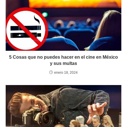
5 Cosas que no puedes hacer en el cine en México
y sus multas
enero 18, 2024