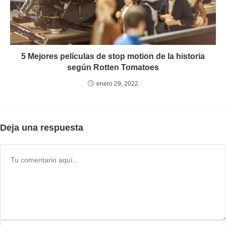
5 Mejores películas de stop motion de la historia
según Rotten Tomatoes
enero 29, 2022
Deja una respuesta
Comentario
Introduce