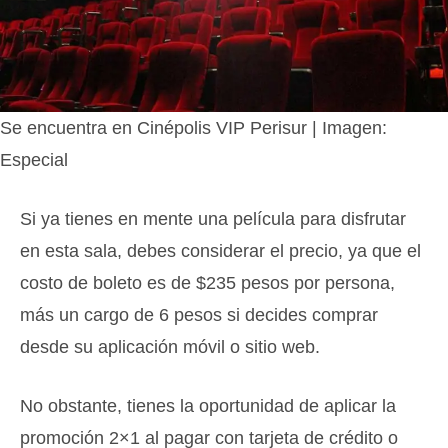
Se encuentra en Cinépolis VIP Perisur | Imagen:
Especial
Si ya tienes en mente una película para disfrutar
en esta sala, debes considerar el precio, ya que el
costo de boleto es de $235 pesos por persona,
más un cargo de 6 pesos si decides comprar
desde su aplicación móvil o sitio web.
No obstante, tienes la oportunidad de aplicar la
promoción 2×1 al pagar con tarjeta de crédito o