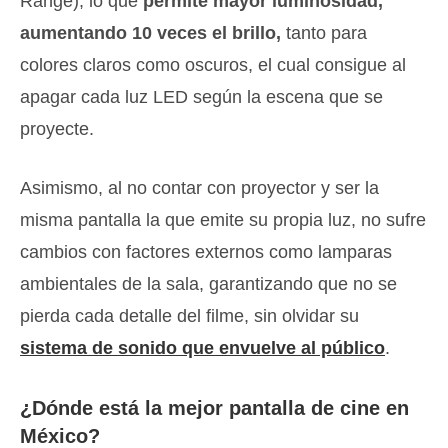
Range), lo que
permite mayor luminosidad,
aumentando 10 veces el brillo,
tanto para
colores claros como oscuros, el cual consigue al
apagar cada luz LED según la escena que se
proyecte.
Asimismo, al no contar con proyector y ser la
misma pantalla la que emite su propia luz, no sufre
cambios con factores externos como lamparas
ambientales de la sala, garantizando que no se
pierda cada detalle del filme, sin olvidar su
sistema de sonido que envuelve al público
.
¿Dónde está la mejor pantalla de cine en
México?