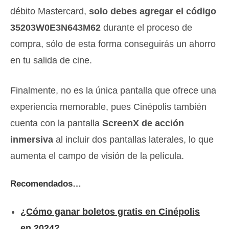
débito Mastercard,
solo debes agregar el código
35203W0E3N643M62
durante el proceso de
compra, sólo de esta forma conseguirás un ahorro
en tu salida de cine.
Finalmente, no es la única pantalla que ofrece una
experiencia memorable, pues Cinépolis también
cuenta con la pantalla
ScreenX de acción
inmersiva
al incluir dos pantallas laterales, lo que
aumenta el campo de visión de la película.
Recomendados…
¿Cómo ganar boletos gratis en Cinépolis
en 2024?