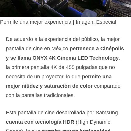
Permite una mejor experiencia | Imagen: Especial
De acuerdo a la experiencia del público, la mejor
pantalla de cine en México
pertenece a Cinépolis
y se llama ONYX 4K Cinema LED Technology,
la primera pantalla 4K de 455 pulgadas que no
necesita de un proyector, lo que
permite una
mejor nitidez y saturación de color
comparado
con la pantallas tradicionales.
Esta pantalla de cine desarrollada por Samsung
cuenta con tecnología HDR
(High Dynamic