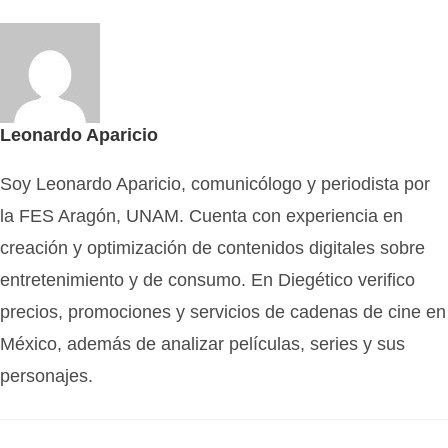
Leonardo Aparicio
Soy Leonardo Aparicio, comunicólogo y periodista por
la FES Aragón, UNAM. Cuenta con experiencia en
creación y optimización de contenidos digitales sobre
entretenimiento y de consumo. En Diegético verifico
precios, promociones y servicios de cadenas de cine en
México, además de analizar películas, series y sus
personajes.