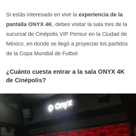
Si estás interesado en vivir la
experiencia de la
pantalla ONYX 4K
, debes visitar la sala tres de la
sucursal de Cinépolis VIP Perisur en la Ciudad de
México, en donde se llegó a proyectar los partidos
de la Copa Mundial de Futbol.
¿Cuánto cuesta entrar a la sala ONYX 4K
de Cinépolis?