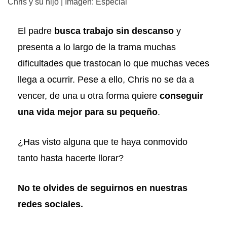
Chris y su hijo | Imagen: Especial
El padre
busca trabajo sin descanso
y
presenta a lo largo de la trama muchas
dificultades que trastocan lo que muchas veces
llega a ocurrir. Pese a ello, Chris no se da a
vencer, de una u otra forma quiere
conseguir
una vida mejor para su pequeño
.
¿Has visto alguna que te haya conmovido
tanto hasta hacerte llorar?
No te olvides de seguirnos en nuestras
redes sociales.