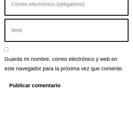
Guarda mi nombre, correo electrónico y web en
este navegador para la próxima vez que comente.