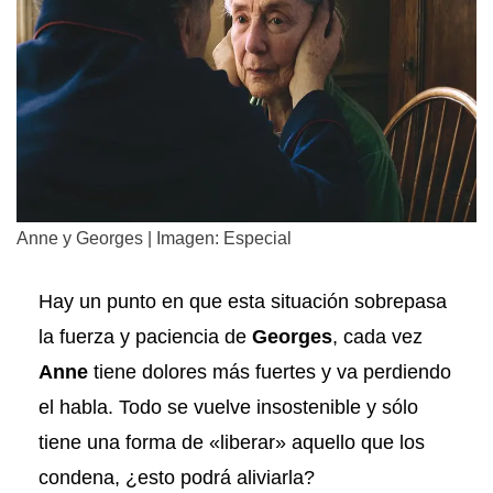
Anne y Georges | Imagen: Especial
Hay un punto en que esta situación sobrepasa
la fuerza y paciencia de
Georges
, cada vez
Anne
tiene dolores más fuertes y va perdiendo
el habla. Todo se vuelve insostenible y sólo
tiene una forma de «liberar» aquello que los
condena, ¿esto podrá aliviarla?