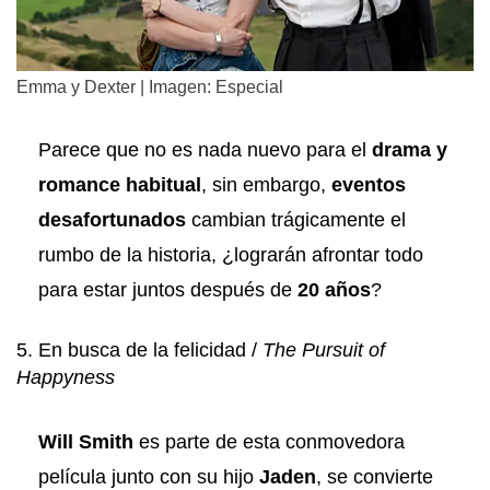
Emma y Dexter | Imagen: Especial
Parece que no es nada nuevo para el
drama y
romance habitual
, sin embargo,
eventos
desafortunados
cambian trágicamente el
rumbo de la historia, ¿lograrán afrontar todo
para estar juntos después de
20 años
?
5. En busca de la felicidad /
The Pursuit of
Happyness
Will Smith
es parte de esta conmovedora
película junto con su hijo
Jaden
, se convierte