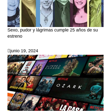
Sexo, pudor y lágrimas cumple 25 años de su
estreno
junio 19, 2024