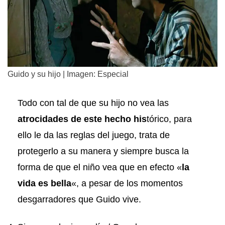
Guido y su hijo | Imagen: Especial
Todo con tal de que su hijo no vea las
atrocidades de este hecho his
tórico, para
ello le da las reglas del juego, trata de
protegerlo a su manera y siempre busca la
forma de que el niño vea que en efecto «
la
vida es bella
«, a pesar de los momentos
desgarradores que Guido vive.