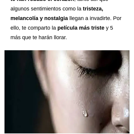
algunos sentimientos como la
tristeza,
melancolía y nostalgia
llegan a invadirte. Por
ello, te comparto la
película más triste
y 5
más que te harán llorar.