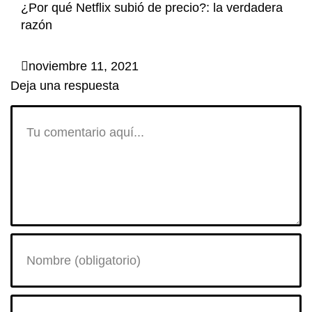
¿Por qué Netflix subió de precio?: la verdadera
razón
noviembre 11, 2021
Deja una respuesta