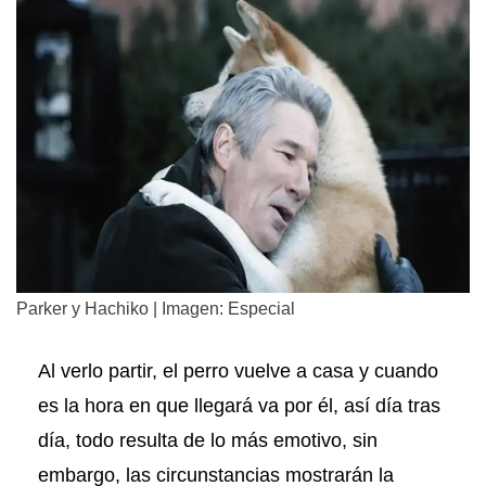
Parker y Hachiko | Imagen: Especial
Al verlo partir, el perro vuelve a casa y cuando
es la hora en que llegará va por él, así día tras
día, todo resulta de lo más emotivo, sin
embargo, las circunstancias mostrarán la