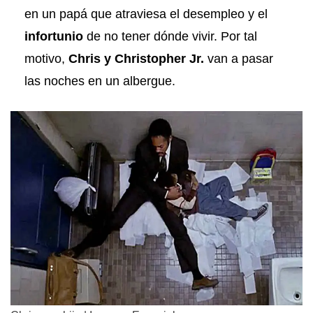
en un papá que atraviesa el desempleo y el
infortunio
de no tener dónde vivir. Por tal
motivo,
Chris y Christopher Jr.
van a pasar
las noches en un albergue.