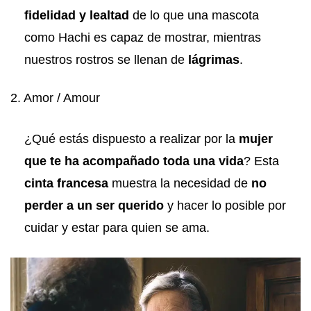
fidelidad y lealtad
de lo que una mascota
como Hachi es capaz de mostrar, mientras
nuestros rostros se llenan de
lágrimas
.
2. Amor / Amour
¿Qué estás dispuesto a realizar por la
mujer
que te ha acompañado toda una vida
? Esta
cinta francesa
muestra la necesidad de
no
perder a un ser querido
y hacer lo posible por
cuidar y estar para quien se ama.