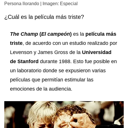
Persona llorando | Imagen: Especial
¿Cuál es la película más triste?
The Champ
(
El campeón
)
es la
película más
triste
, de acuerdo con un estudio realizado por
Levenson y James Gross de la
Universidad
de Stanford
durante 1988. Esto fue posible en
un laboratorio donde se expusieron varias
películas que permitían estimular las
emociones de la audiencia.