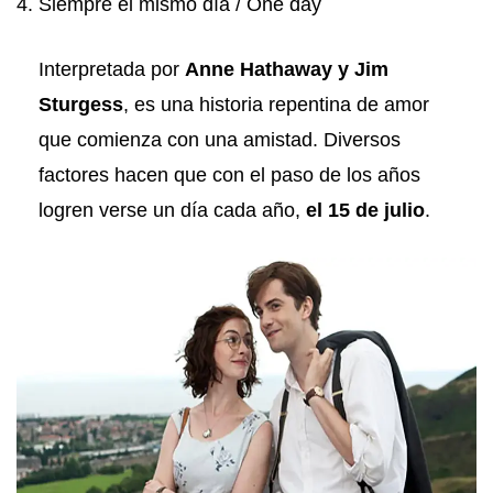
4. Siempre el mismo día / One day
Interpretada por
Anne Hathaway y Jim
Sturgess
, es una historia repentina de amor
que comienza con una amistad. Diversos
factores hacen que con el paso de los años
logren verse un día cada año,
el 15 de julio
.