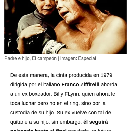
Padre e hijo, El campeón | Imagen: Especial
De esta manera, la cinta producida en 1979
dirigida por el italiano
Franco Ziffirelli
aborda
a un ex boxeador, Billy FLynn, quien ahora le
toca luchar pero no en el ring, sino por la
custodia de su hijo. Su ex vuelve con tal de
quitarle a su hijo, sin embargo,
él seguirá