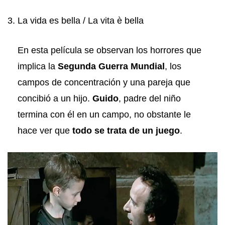
3. La vida es bella / La vita è bella
En esta película se observan los horrores que
implica la
Segunda Guerra Mundial
, los
campos de concentración y una pareja que
concibió a un hijo.
Guido
, padre del niño
termina con él en un campo, no obstante le
hace ver que
todo se trata de un juego
.