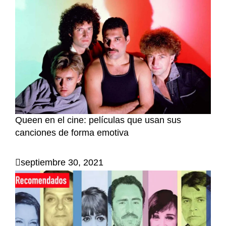
Queen en el cine: películas que usan sus
canciones de forma emotiva
septiembre 30, 2021