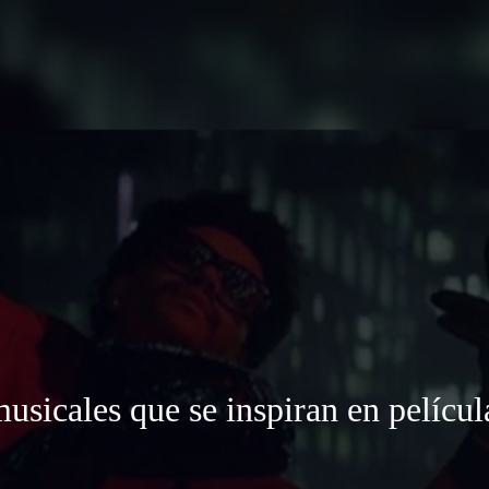
usicales que se inspiran en películ