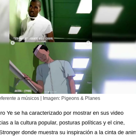
eferente a músicos | Imagen: Pigeons & Planes
ro Ye se ha caracterizado por mostrar en sus video
ias a la cultura popular, posturas políticas y el cine,
Stronger donde muestra su inspiración a la cinta de ani