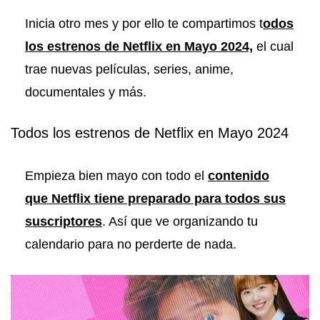
Inicia otro mes y por ello te compartimos t
odos
los estrenos de Netflix en Mayo 2024,
el cual
trae nuevas películas, series, anime,
documentales y más.
Todos los estrenos de Netflix en Mayo 2024
Empieza bien mayo con todo el
contenido
que Netflix tiene preparado para todos sus
suscriptores
. Así que ve organizando tu
calendario para no perderte de nada.