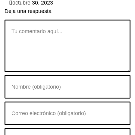
octubre 30, 2023
Deja una respuesta