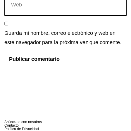
Guarda mi nombre, correo electrónico y web en
este navegador para la próxima vez que comente.
Anúnciate con nosotros
Contacto
Política de Privacidad