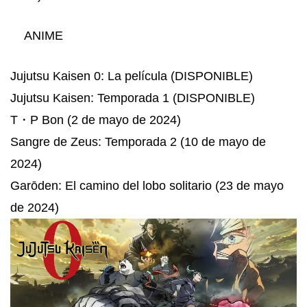
ANIME
Jujutsu Kaisen 0: La película (DISPONIBLE)
Jujutsu Kaisen: Temporada 1 (DISPONIBLE)
T・P Bon (2 de mayo de 2024)
Sangre de Zeus: Temporada 2 (10 de mayo de
2024)
Garōden: El camino del lobo solitario (23 de mayo
de 2024)