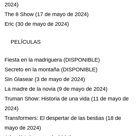
2024)
The 8 Show (17 de mayo de 2024)
Eric (30 de mayo de 2024)
PELÍCULAS
Fiesta en la madriguera (DISPONIBLE)
Secreto en la montaña (DISPONIBLE)
Sin Glasear (3 de mayo de 2024)
La madre de la novia (9 de mayo de 2024)
Truman Show: Historia de una vida (11 de mayo de
2024)
Transformers: El despertar de las bestias (18 de
mayo de 2024)