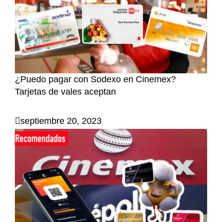
¿Puedo pagar con Sodexo en Cinemex?
Tarjetas de vales aceptan
septiembre 20, 2023