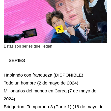
Estas son series que llegan
SERIES
Hablando con franqueza (DISPONIBLE)
Todo un hombre (2 de mayo de 2024)
Millonarios del mundo en Corea (7 de mayo de
2024)
Bridgerton: Temporada 3 (Parte 1) (16 de mayo de