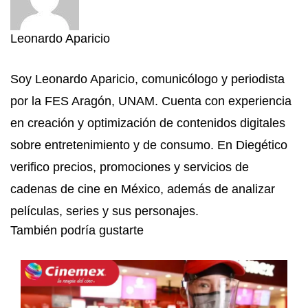
Leonardo Aparicio
Soy Leonardo Aparicio, comunicólogo y periodista
por la FES Aragón, UNAM. Cuenta con experiencia
en creación y optimización de contenidos digitales
sobre entretenimiento y de consumo. En Diegético
verifico precios, promociones y servicios de
cadenas de cine en México, además de analizar
películas, series y sus personajes.
También podría gustarte