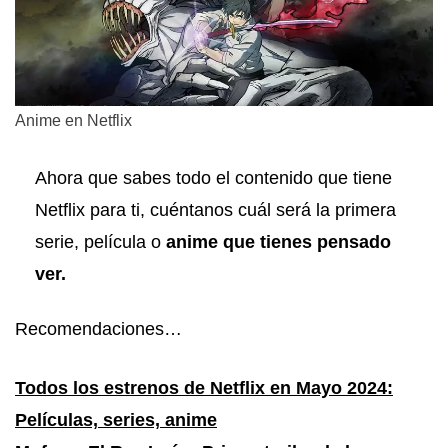
Anime en Netflix
Ahora que sabes todo el contenido que tiene
Netflix para ti, cuéntanos cuál será la primera
serie, película o
anime que tienes pensado
ver.
Recomendaciones…
Todos los estrenos de Netflix en Mayo 2024:
Películas, series, anime