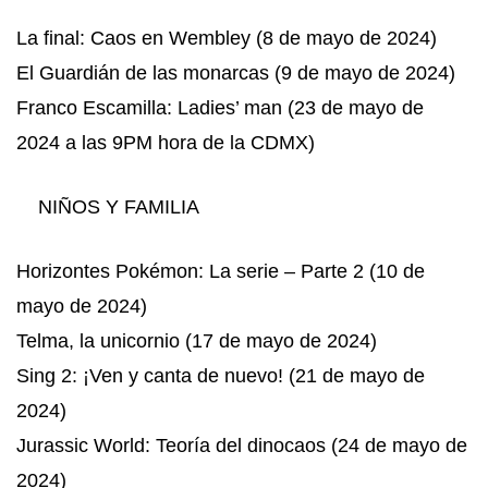
La final: Caos en Wembley (8 de mayo de 2024)
El Guardián de las monarcas (9 de mayo de 2024)
Franco Escamilla: Ladies’ man (23 de mayo de
2024 a las 9PM hora de la CDMX)
NIÑOS Y FAMILIA
Horizontes Pokémon: La serie – Parte 2 (10 de
mayo de 2024)
Telma, la unicornio (17 de mayo de 2024)
Sing 2: ¡Ven y canta de nuevo! (21 de mayo de
2024)
Jurassic World: Teoría del dinocaos (24 de mayo de
2024)