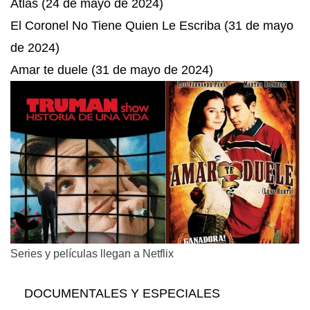
Atlas (24 de mayo de 2024)
El Coronel No Tiene Quien Le Escriba (31 de mayo
de 2024)
Amar te duele (31 de mayo de 2024)
Series y películas llegan a Netflix
DOCUMENTALES Y ESPECIALES