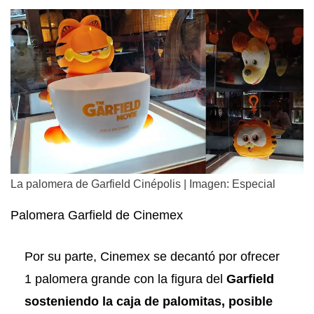
La palomera de Garfield Cinépolis | Imagen: Especial
Palomera Garfield de Cinemex
Por su parte, Cinemex se decantó por ofrecer
1 palomera grande con la figura del
Garfield
sosteniendo la caja de palomitas, posible