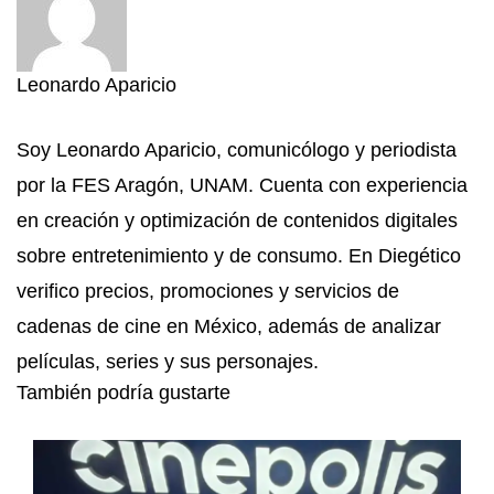
Leonardo Aparicio
Soy Leonardo Aparicio, comunicólogo y periodista
por la FES Aragón, UNAM. Cuenta con experiencia
en creación y optimización de contenidos digitales
sobre entretenimiento y de consumo. En Diegético
verifico precios, promociones y servicios de
cadenas de cine en México, además de analizar
películas, series y sus personajes.
También podría gustarte