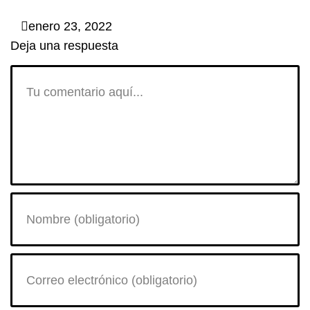
enero 23, 2022
Deja una respuesta