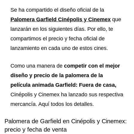
Se ha compartido el diseño oficial de la
Palomera Garfield Cinépolis y Cinemex
que
lanzarán en los siguientes días. Por ello, te
compartimos el precio y fecha oficial de
lanzamiento en cada uno de estos cines.
Como una manera de
competir con el mejor
diseño y precio de la palomera de la
película animada Garfield: Fuera de casa,
Cinépolis y Cinemex ha lanzado sus respectiva
mercancía. Aquí todos los detalles.
Palomera de Garfield en Cinépolis y Cinemex:
precio y fecha de venta