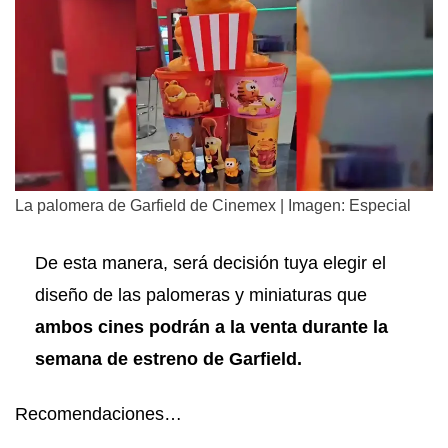
La palomera de Garfield de Cinemex | Imagen: Especial
De esta manera, será decisión tuya elegir el
diseño de las palomeras y miniaturas que
ambos cines podrán a la venta durante la
semana de estreno de Garfield.
Recomendaciones…