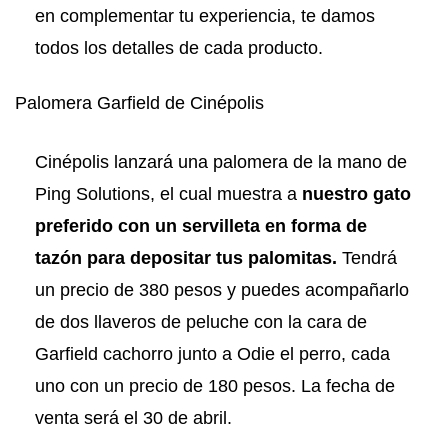
en complementar tu experiencia, te damos
todos los detalles de cada producto.
Palomera Garfield de Cinépolis
Cinépolis lanzará una palomera de la mano de
Ping Solutions, el cual muestra a
nuestro gato
preferido con un servilleta en forma de
tazón para depositar tus palomitas.
Tendrá
un precio de 380 pesos y puedes acompañarlo
de dos llaveros de peluche con la cara de
Garfield cachorro junto a Odie el perro, cada
uno con un precio de 180 pesos. La fecha de
venta será el 30 de abril.