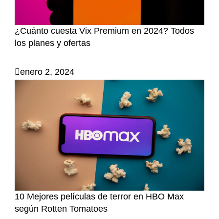
¿Cuánto cuesta Vix Premium en 2024? Todos
los planes y ofertas
enero 2, 2024
10 Mejores películas de terror en HBO Max
según Rotten Tomatoes