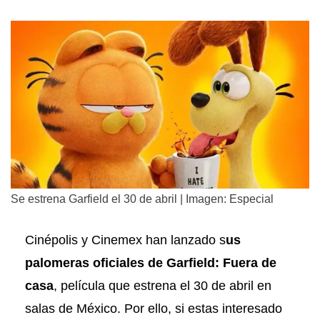
Se estrena Garfield el 30 de abril | Imagen: Especial
Cinépolis y Cinemex han lanzado s
us
palomeras oficiales de Garfield: Fuera de
casa
, película que estrena el 30 de abril en
salas de México. Por ello, si estas interesado