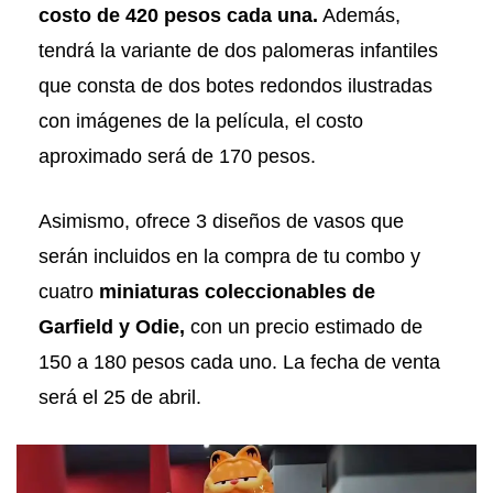
costo de 420 pesos cada una.
Además,
tendrá la variante de dos palomeras infantiles
que consta de dos botes redondos ilustradas
con imágenes de la película, el costo
aproximado será de 170 pesos.
Asimismo, ofrece 3 diseños de vasos que
serán incluidos en la compra de tu combo y
cuatro
miniaturas coleccionables de
Garfield y Odie,
con un precio estimado de
150 a 180 pesos cada uno. La fecha de venta
será el 25 de abril.