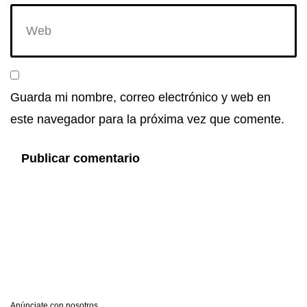
Guarda mi nombre, correo electrónico y web en
este navegador para la próxima vez que comente.
Anúnciate con nosotros