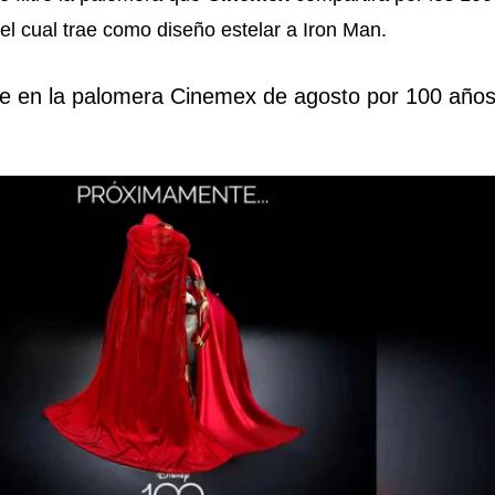
el cual trae como diseño estelar a Iron Man.
e en la palomera Cinemex de agosto por 100 año