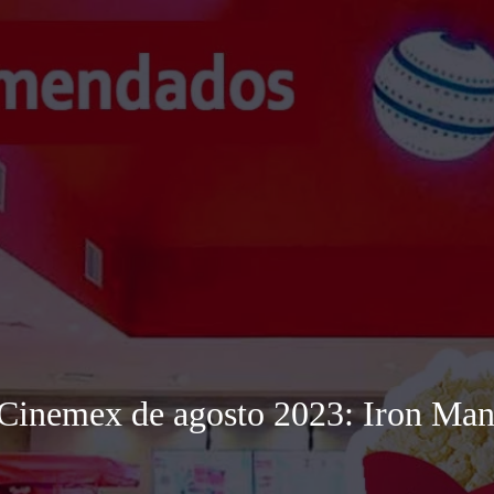
Cinemex de agosto 2023: Iron Man 