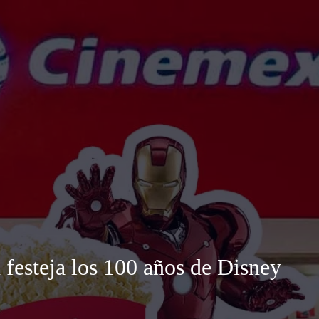
festeja los 100 años de Disney