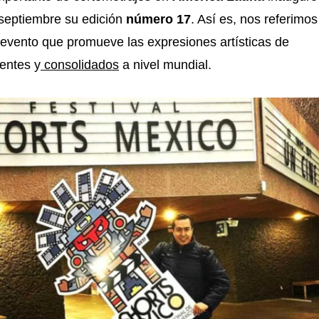
 septiembre su edición
número 17
. Así es, nos referimos
 evento que promueve las expresiones artísticas de
entes y
consolidados
a nivel mundial.